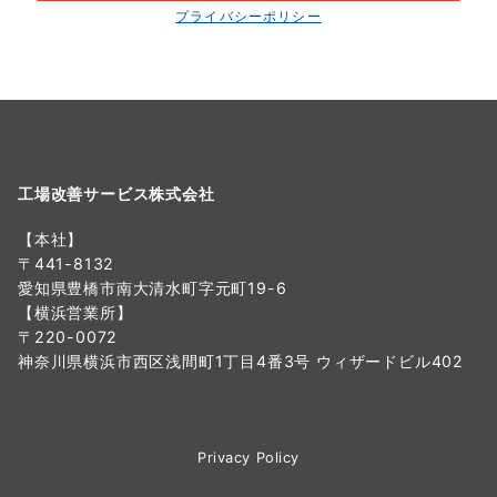
プライバシーポリシー
工場改善サービス株式会社
【本社】
〒441-8132
愛知県豊橋市南大清水町字元町19-6
【横浜営業所】
〒220-0072
神奈川県横浜市西区浅間町1丁目4番3号 ウィザードビル402
Privacy Policy