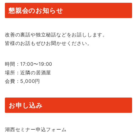
懇親会のお知らせ
改善の裏話や独立秘話などをお話しします。
皆様のお話もぜひお聞かせください。
時間：17:00〜19:00
場所：近隣の居酒屋
会費：5,000円
お申し込み
湖西セミナー申込フォーム