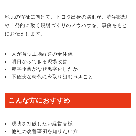
地元の皆様に向けて、トヨタ出身の講師が、赤字脱却
や自発的に動く現場づくりのノウハウを、事例をもと
にお伝えします。
人が育つ工場経営の全体像
明日からできる現場改善
赤字企業がなぜ黒字化したか
不確実な時代に今取り組むべきこと
こんな方におすすめ
現状を打破したい経営者様
他社の改善事例を知りたい方