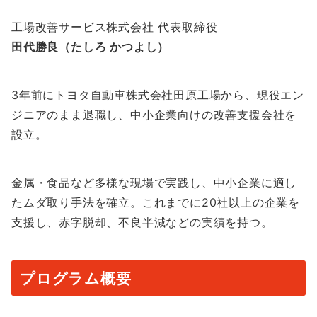
工場改善サービス株式会社 代表取締役
田代勝良（たしろ かつよし）
3年前にトヨタ自動車株式会社田原工場から、現役エン
ジニアのまま退職し、中小企業向けの改善支援会社を
設立。
金属・食品など多様な現場で実践し、中小企業に適し
たムダ取り手法を確立。これまでに20社以上の企業を
支援し、赤字脱却、不良半減などの実績を持つ。
プログラム概要