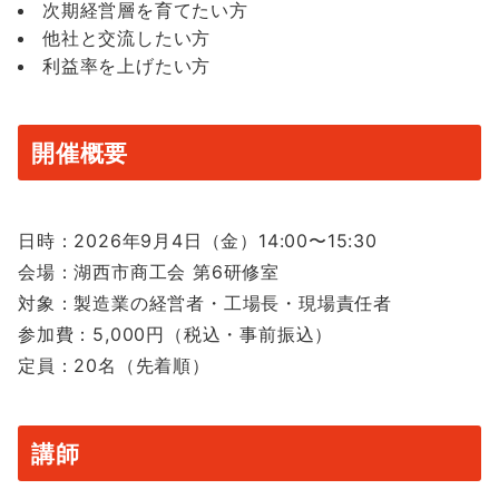
次期経営層を育てたい方
他社と交流したい方
利益率を上げたい方
開催概要
日時：2026年9月4日（金）14:00〜15:30
会場：湖西市商工会 第6研修室
対象：製造業の経営者・工場長・現場責任者
参加費：5,000円（税込・事前振込）
定員：20名（先着順）
講師