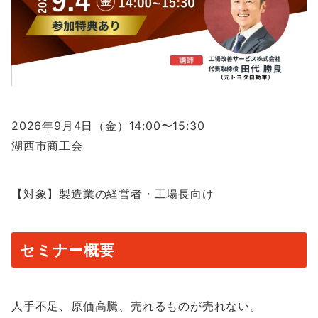
2026年9月4日（金）14:00〜15:30
湖西市商工会
【対象】製造業の経営者・工場長向け
セミナー概要
人手不足、原価高騰、売れるものが売れない。