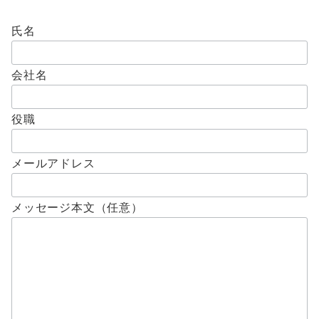
氏名
会社名
役職
メールアドレス
メッセージ本文（任意）