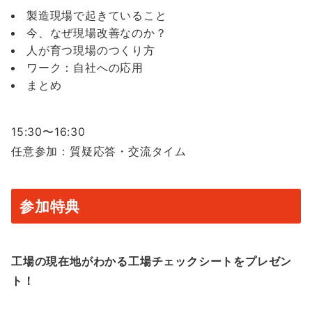
製造現場で起きていること
今、なぜ現場改善なのか？
人が育つ現場のつくり方
ワーク：自社への応用
まとめ
15:30〜16:30
任意参加：質疑応答・交流タイム
参加特典
工場の現在地がわかる工場チェックシートをプレゼン
ト！