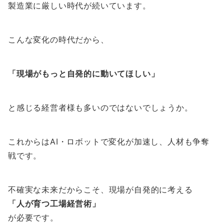
製造業に厳しい時代が続いています。
こんな変化の時代だから、
「現場がもっと自発的に動いてほしい」
と感じる経営者様も多いのではないでしょうか。
これからはAI・ロボットで変化が加速し、人材も争奪
戦です。
不確実な未来だからこそ、現場が自発的に考える
「人が育つ工場経営術」
が必要です。