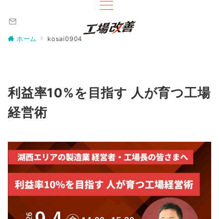
ホーム
kosai0904
利益率10%を目指す 人が育つ工場
経営術