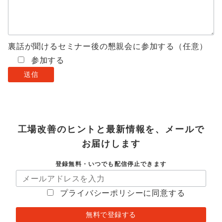
裏話が聞けるセミナー後の懇親会に参加する（任意）
参加する
工場改善のヒントと最新情報を、メールで
お届けします
登録無料・いつでも配信停止できます
プライバシーポリシーに同意する