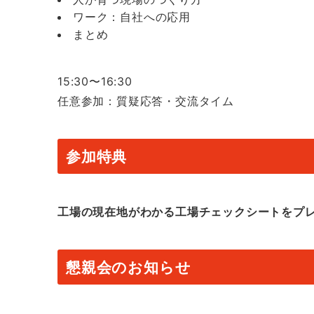
ワーク：自社への応用
まとめ
15:30〜16:30
任意参加：質疑応答・交流タイム
参加特典
工場の現在地がわかる工場チェックシートをプ
懇親会のお知らせ