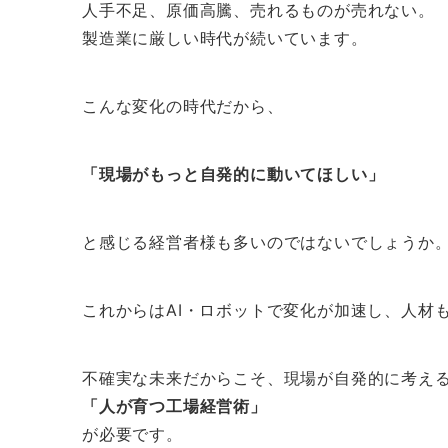
人手不足、原価高騰、売れるものが売れない。
製造業に厳しい時代が続いています。
こんな変化の時代だから、
「現場がもっと自発的に動いてほしい」
と感じる経営者様も多いのではないでしょうか
これからはAI・ロボットで変化が加速し、人材
不確実な未来だからこそ、現場が自発的に考え
「人が育つ工場経営術」
が必要です。