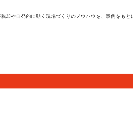
字脱却や自発的に動く現場づくりのノウハウを、事例をもと