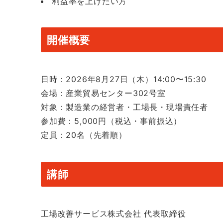
利益率を上げたい方
開催概要
日時：2026年8月27日（木）14:00〜15:30
会場：産業貿易センター302号室
対象：製造業の経営者・工場長・現場責任者
参加費：5,000円（税込・事前振込）
定員：20名（先着順）
講師
工場改善サービス株式会社 代表取締役