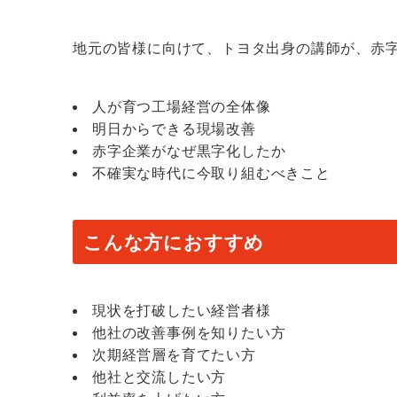
地元の皆様に向けて、トヨタ出身の講師が、赤
人が育つ工場経営の全体像
明日からできる現場改善
赤字企業がなぜ黒字化したか
不確実な時代に今取り組むべきこと
こんな方におすすめ
現状を打破したい経営者様
他社の改善事例を知りたい方
次期経営層を育てたい方
他社と交流したい方