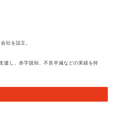
援会社を設立。
を支援し、赤字脱却、不良半減などの実績を持