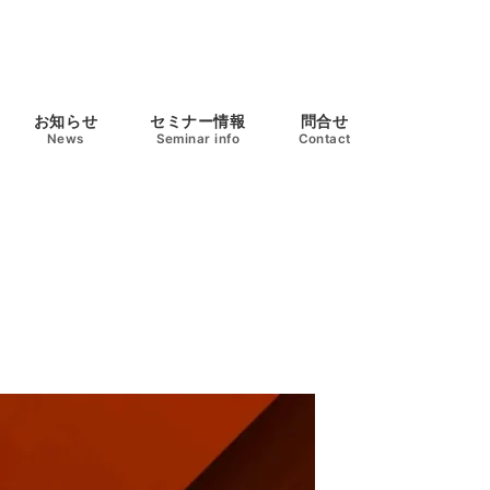
お知らせ
セミナー情報
問合せ
News
Seminar info
Contact