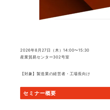
2026年8月27日（木）14:00〜15:30
産業貿易センター302号室
【対象】製造業の経営者・工場長向け
セミナー概要