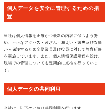
個人データを安全に管理するための措
置
当社は個人情報を正確かつ最新の内容に保つよう努
め、不正なアクセス・改ざん・漏えい・滅失及び毀損
から保護するため全従業員及び役員に対して教育研修
を実施しています。また、個人情報保護規程を設け、
現場での管理についても定期的に点検を行っていま
す。
個人データの共同利用
当社は、以下のとおり共同利用を行います。