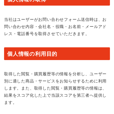
当社はユーザーがお問い合わせフォーム送信時は、お
問い合わせ内容・会社名・役職・お名前・メールアド
レス・電話番号を取得させていただきます。
個人情報の利用目的
取得した閲覧・購買履歴等の情報を分析し、ユーザー
別に適した商品・サービスをお知らせするために利用
します。また、取得した閲覧・購買履歴等の情報は、
結果をスコア化した上で当該スコアを第三者へ提供し
ます。