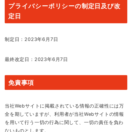
プライバシーポリシーの制定日及び改
定日
制定日：2023年6月7日
最終改定日：2023年6月7日
免責事項
当社Webサイトに掲載されている情報の正確性には万
全を期していますが、利用者が当社Webサイトの情報
を用いて行う一切の行為に関して、一切の責任を負わ
ないものとします。