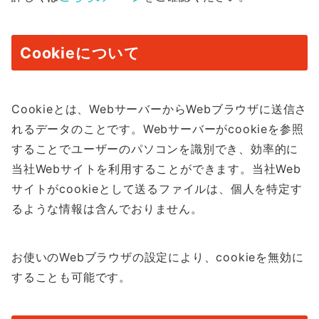
Cookieについて
Cookieとは、WebサーバーからWebブラウザに送信さ
れるデータのことです。Webサーバーがcookieを参照
することでユーザーのパソコンを識別でき、効率的に
当社Webサイトを利用することができます。当社Web
サイトがcookieとして送るファイルは、個人を特定す
るような情報は含んでおりません。
お使いのWebブラウザの設定により、cookieを無効に
することも可能です。