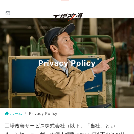
Privacy Policy
ホーム
Privacy Policy
工場改善サービス株式会社（以下、「当社」とい