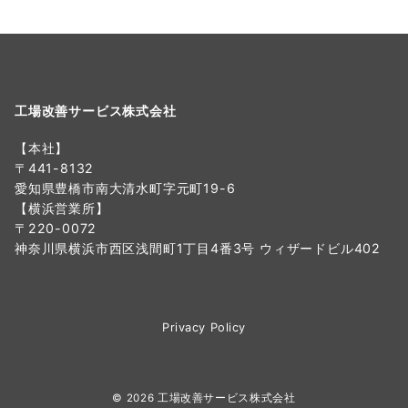
工場改善サービス株式会社
【本社】
〒441-8132
愛知県豊橋市南大清水町字元町19-6
【横浜営業所】
〒220-0072
神奈川県横浜市西区浅間町1丁目4番3号 ウィザードビル402
Privacy Policy
© 2026
工場改善サービス株式会社