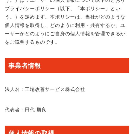
う。）は，ユーザーの個人情報について以下のとおり
プライバシーポリシー（以下、「本ポリシー」とい
う。）を定めます。本ポリシーは、当社がどのような
個人情報を取得し、どのように利用・共有するか、ユ
ーザーがどのようにご自身の個人情報を管理できるか
をご説明するものです。
事業者情報
法人名：工場改善サービス株式会社
代表者：田代 勝良
個人情報の取得