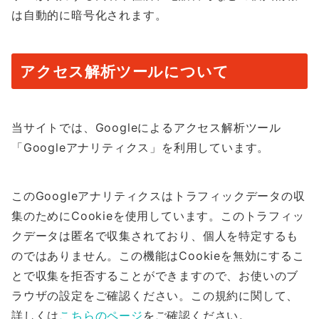
は自動的に暗号化されます。
アクセス解析ツールについて
当サイトでは、Googleによるアクセス解析ツール
「Googleアナリティクス」を利用しています。
このGoogleアナリティクスはトラフィックデータの収
集のためにCookieを使用しています。このトラフィッ
クデータは匿名で収集されており、個人を特定するも
のではありません。この機能はCookieを無効にするこ
とで収集を拒否することができますので、お使いのブ
ラウザの設定をご確認ください。この規約に関して、
詳しくは
こちらのページ
をご確認ください。