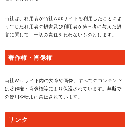
当社は、利用者が当社Webサイトを利用したことによ
り生じた利用者の損害及び利用者が第三者に与えた損
害に関して、一切の責任を負わないものとします。
著作権・肖像権
当社Webサイト内の文章や画像、すべてのコンテンツ
は著作権・肖像権等により保護されています。無断で
の使用や転用は禁止されています。
リンク