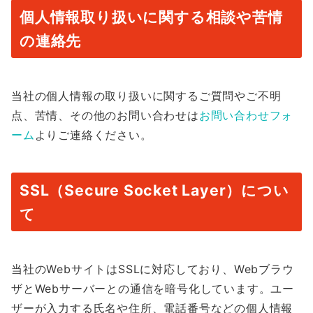
個人情報取り扱いに関する相談や苦情
の連絡先
当社の個人情報の取り扱いに関するご質問やご不明
点、苦情、その他のお問い合わせは
お問い合わせフォ
ーム
よりご連絡ください。
SSL（Secure Socket Layer）につい
て
当社のWebサイトはSSLに対応しており、Webブラウ
ザとWebサーバーとの通信を暗号化しています。ユー
ザーが入力する氏名や住所、電話番号などの個人情報