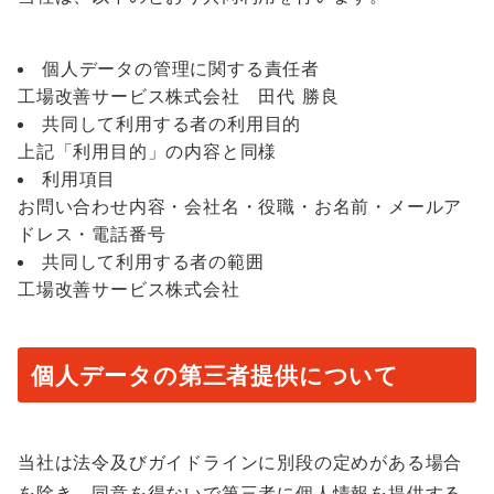
個人データの管理に関する責任者
工場改善サービス株式会社 田代 勝良
共同して利用する者の利用目的
上記「利用目的」の内容と同様
利用項目
お問い合わせ内容・会社名・役職・お名前・メールア
ドレス・電話番号
共同して利用する者の範囲
工場改善サービス株式会社
個人データの第三者提供について
当社は法令及びガイドラインに別段の定めがある場合
を除き、同意を得ないで第三者に個人情報を提供する