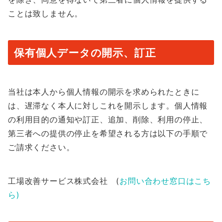
ことは致しません。
保有個人データの開示、訂正
当社は本人から個人情報の開示を求められたときに
は、遅滞なく本人に対しこれを開示します。個人情報
の利用目的の通知や訂正、追加、削除、利用の停止、
第三者への提供の停止を希望される方は以下の手順で
ご請求ください。
工場改善サービス株式会社 (
お問い合わせ窓口はこち
ら)