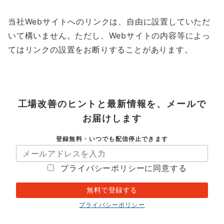
当社Webサイトへのリンクは、自由に設置していただ
いて構いません。ただし、Webサイトの内容等によっ
てはリンクの設置をお断りすることがあります。
工場改善のヒントと最新情報を、メールで
お届けします
登録無料・いつでも配信停止できます
プライバシーポリシーに同意する
プライバシーポリシー