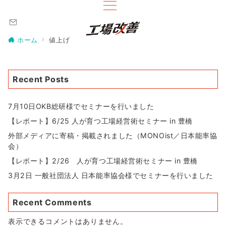
ホーム
値上げ
Recent Posts
7月10日OKB総研様でセミナーを行いました
【レポート】6/25 人が育つ工場経営術セミナー in 豊橋
外部メディアに寄稿・掲載されました（MONOist／日本能率協
会）
【レポート】2/26 人が育つ工場経営術セミナー in 豊橋
3月2日 一般社団法人 日本能率協会様でセミナーを行いました
Recent Comments
表示できるコメントはありません。