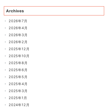
Archives
2026年7月
2026年4月
2026年3月
2026年2月
2025年12月
2025年10月
2025年8月
2025年6月
2025年5月
2025年4月
2025年3月
2025年1月
2024年12月