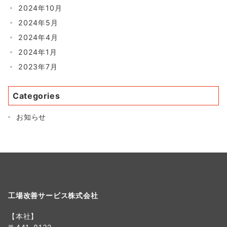
2024年10月
2024年5月
2024年4月
2024年1月
2023年7月
Categories
お知らせ
工場改善サービス株式会社
【本社】