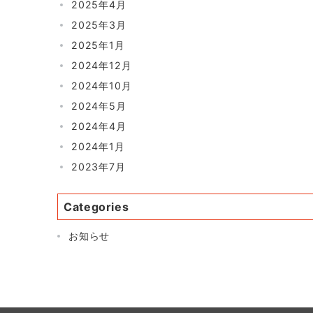
2025年4月
2025年3月
2025年1月
2024年12月
2024年10月
2024年5月
2024年4月
2024年1月
2023年7月
Categories
お知らせ