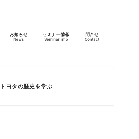
お知らせ
セミナー情報
問合せ
News
Seminar info
Contact
でトヨタの歴史を学ぶ