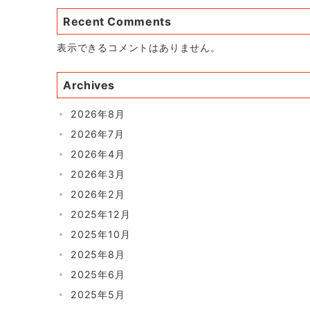
Recent Comments
表示できるコメントはありません。
Archives
2026年8月
2026年7月
2026年4月
2026年3月
2026年2月
2025年12月
2025年10月
2025年8月
2025年6月
2025年5月