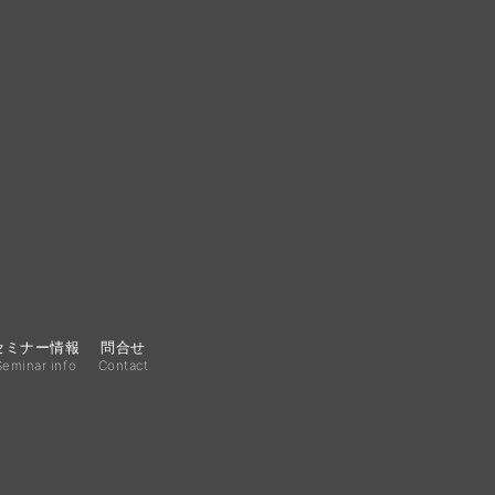
セミナー情報
問合せ
Seminar info
Contact