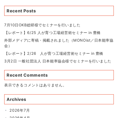
Recent Posts
7月10日OKB総研様でセミナーを行いました
【レポート】6/25 人が育つ工場経営術セミナー in 豊橋
外部メディアに寄稿・掲載されました（MONOist／日本能率協
会）
【レポート】2/26 人が育つ工場経営術セミナー in 豊橋
3月2日 一般社団法人 日本能率協会様でセミナーを行いました
Recent Comments
表示できるコメントはありません。
Archives
2026年7月
2026年4月