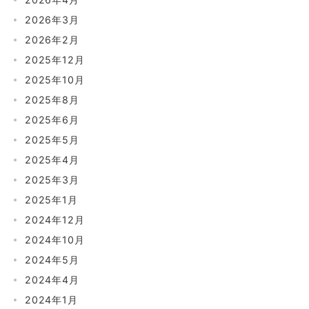
2026年3月
2026年2月
2025年12月
2025年10月
2025年8月
2025年6月
2025年5月
2025年4月
2025年3月
2025年1月
2024年12月
2024年10月
2024年5月
2024年4月
2024年1月