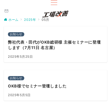
ホーム
2025年
05月
お知らせ
弊社代表・田代がOKB総研様 主催セミナーに登壇
します（7月11日 名古屋）
2025年5月25日
お知らせ
OKB様でセミナー登壇しました
2025年5月5日