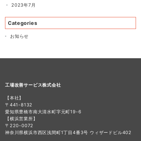
2023年7月
Categories
お知らせ
工場改善サービス株式会社
【本社】
〒441-8132
愛知県豊橋市南大清水町字元町19-6
【横浜営業所】
〒220-0072
神奈川県横浜市西区浅間町1丁目4番3号 ウィザードビル402