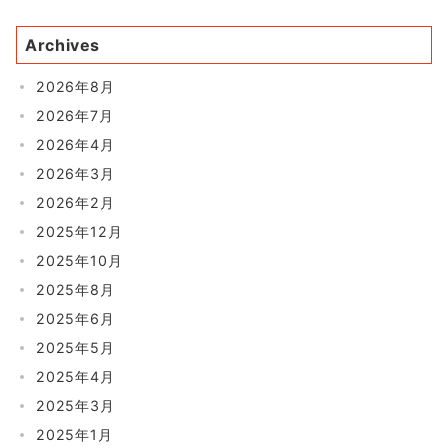
Archives
2026年8月
2026年7月
2026年4月
2026年3月
2026年2月
2025年12月
2025年10月
2025年8月
2025年6月
2025年5月
2025年4月
2025年3月
2025年1月