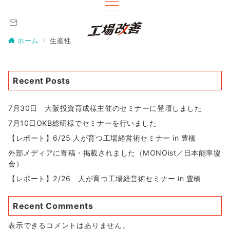
ホーム
生産性
Recent Posts
7月30日 大阪投資育成様主催のセミナーに登壇しました
7月10日OKB総研様でセミナーを行いました
【レポート】6/25 人が育つ工場経営術セミナー in 豊橋
外部メディアに寄稿・掲載されました（MONOist／日本能率協
会）
【レポート】2/26 人が育つ工場経営術セミナー in 豊橋
Recent Comments
表示できるコメントはありません。