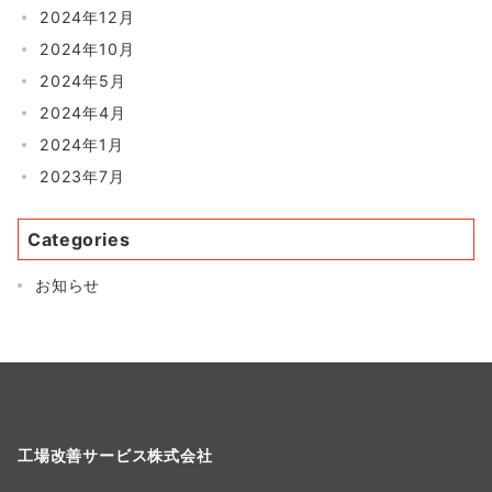
2024年12月
2024年10月
2024年5月
2024年4月
2024年1月
2023年7月
Categories
お知らせ
工場改善サービス株式会社