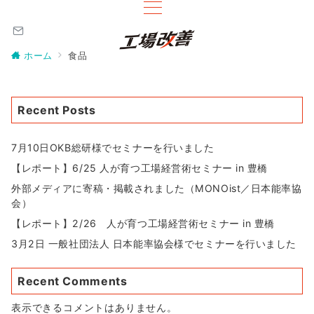
ホーム
食品
Recent Posts
7月10日OKB総研様でセミナーを行いました
【レポート】6/25 人が育つ工場経営術セミナー in 豊橋
外部メディアに寄稿・掲載されました（MONOist／日本能率協
会）
【レポート】2/26 人が育つ工場経営術セミナー in 豊橋
3月2日 一般社団法人 日本能率協会様でセミナーを行いました
Recent Comments
表示できるコメントはありません。