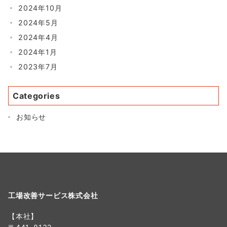
2024年10月
2024年5月
2024年4月
2024年1月
2023年7月
Categories
お知らせ
工場改善サービス株式会社
【本社】