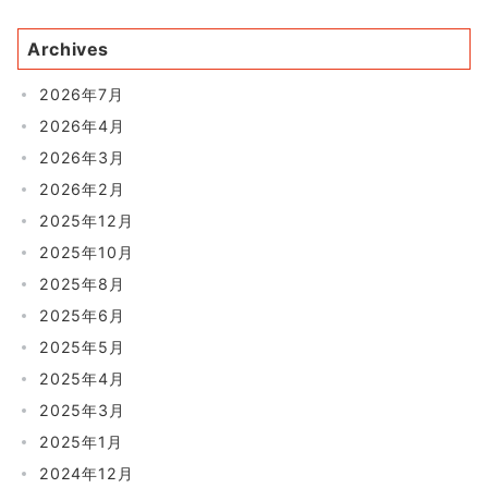
Archives
2026年7月
2026年4月
2026年3月
2026年2月
2025年12月
2025年10月
2025年8月
2025年6月
2025年5月
2025年4月
2025年3月
2025年1月
2024年12月