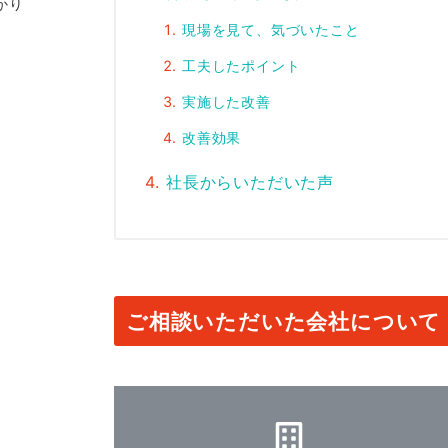
かり
現場を見て、気づいたこと
工夫したポイント
実施した改善
改善効果
社長からいただいた声
ご相談いただいた会社について