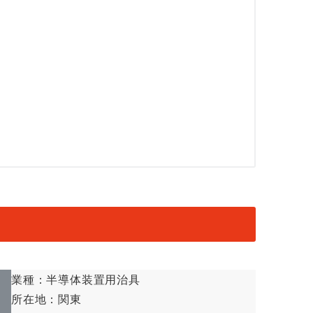
業種：半導体装置用治具
所在地：関東