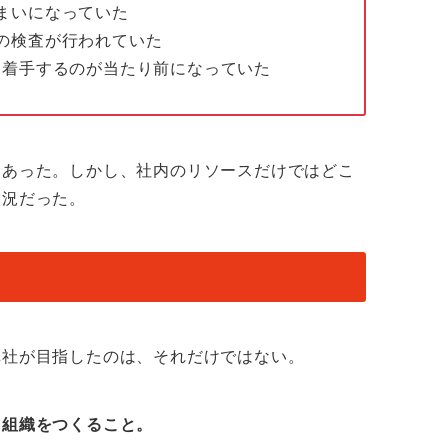
まいになっていた
の検査が行われていた
ら着手するのが当たり前になっていた
はあった。しかし、社内のリソースだけではどこ
状況だった。
弊社が目指したのは、それだけではない。
る組織をつくること。