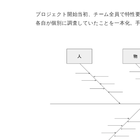
プロジェクト開始当初、チーム全員で特性要
各自が個別に調査していたことを一本化。