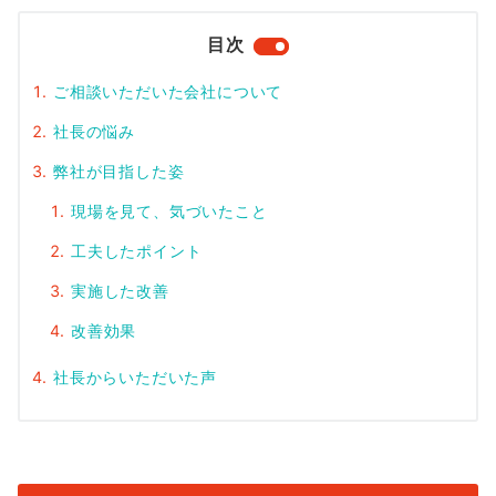
目次
ご相談いただいた会社について
社長の悩み
弊社が目指した姿
現場を見て、気づいたこと
工夫したポイント
実施した改善
改善効果
社長からいただいた声