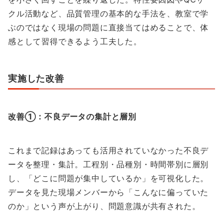
クル活動など、品質管理の基本的な手法を、教室で学
ぶのではなく現場の問題に直接当てはめることで、体
感として習得できるよう工夫した。
実施した改善
改善①：不良データの集計と層別
これまで記録はあっても活用されていなかった不良デ
ータを整理・集計。工程別・品種別・時間帯別に層別
し、「どこに問題が集中しているか」を可視化した。
データを見た現場メンバーから「こんなに偏っていた
のか」という声が上がり、問題意識が共有された。