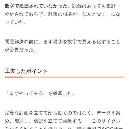
数字で把握されていなかった。
記録はあっても集計・
分析されておらず、対策の根拠が「なんとなく」にな
っていた。
問題解決の前に、まず現状を数字で見える化すること
が必要だった。
工夫したポイント
「まずやってみる」を徹底した。
完璧な計画を立ててから動くのではなく、データを集
め、層別し、仮説を立てて実験する——このサイクル
を小さく回すことを繰り返した。特性要因図やQCサー