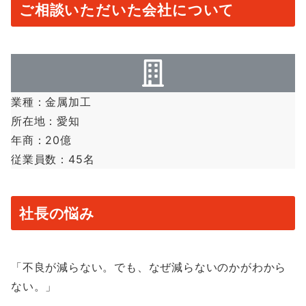
ご相談いただいた会社について
業種：金属加工
所在地：愛知
年商：20億
従業員数：45名
社長の悩み
「不良が減らない。でも、なぜ減らないのかがわから
ない。」