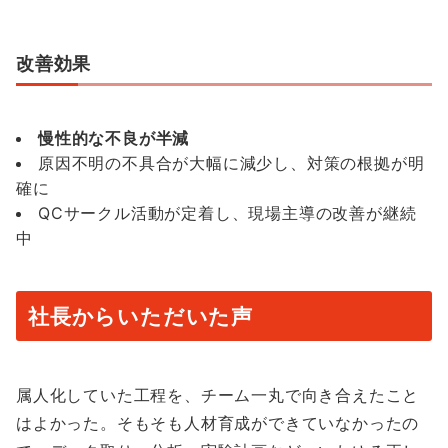
改善効果
慢性的な不良が半減
原因不明の不具合が大幅に減少し、対策の根拠が明
確に
QCサークル活動が定着し、現場主導の改善が継続
中
社長からいただいた声
属人化していた工程を、チーム一丸で向き合えたこと
はよかった。そもそも人材育成ができていなかったの