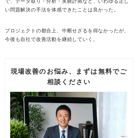
で、データ取り・分析・実験計画など、いわゆる正し
い問題解決の手法を体感できたことは良かった。
プロジェクトの都合上、中断せざるを得なかったが、
今後も自社で改善活動を継続していく。
現場改善のお悩み、まずは無料でご
相談ください