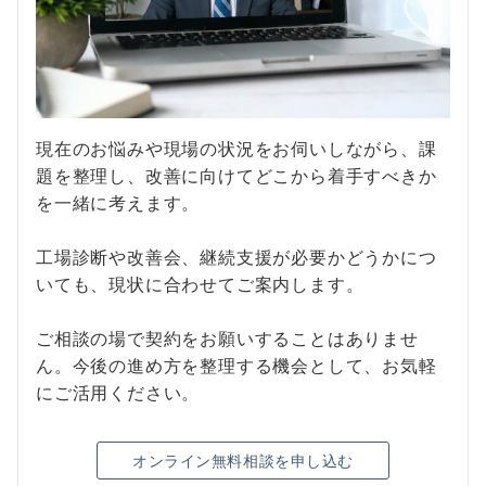
現在のお悩みや現場の状況をお伺いしながら、課
題を整理し、改善に向けてどこから着手すべきか
を一緒に考えます。
工場診断や改善会、継続支援が必要かどうかにつ
いても、現状に合わせてご案内します。
ご相談の場で契約をお願いすることはありませ
ん。今後の進め方を整理する機会として、お気軽
にご活用ください。
オンライン無料相談を申し込む