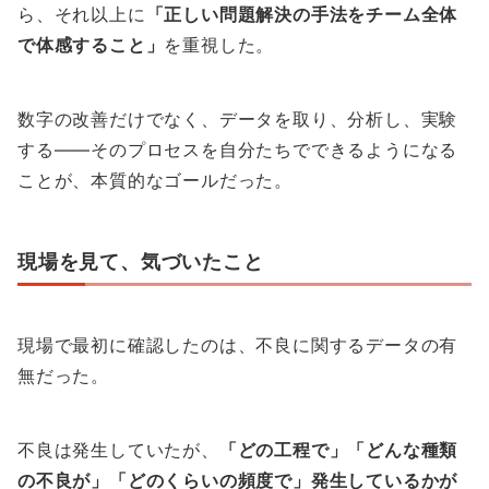
ら、それ以上に
「正しい問題解決の手法をチーム全体
で体感すること」
を重視した。
数字の改善だけでなく、データを取り、分析し、実験
する——そのプロセスを自分たちでできるようになる
ことが、本質的なゴールだった。
現場を見て、気づいたこと
現場で最初に確認したのは、不良に関するデータの有
無だった。
不良は発生していたが、
「どの工程で」「どんな種類
の不良が」「どのくらいの頻度で」発生しているかが