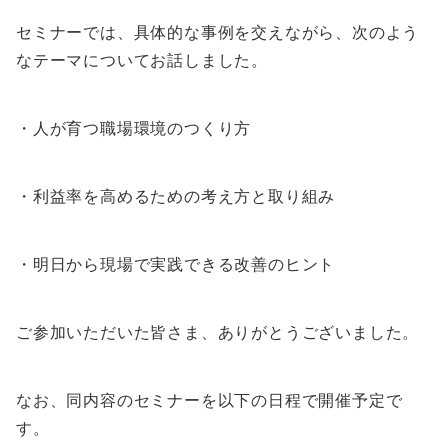
セミナーでは、具体的な事例を交えながら、次のよう
なテーマについてお話しました。
・人が育つ職場環境のつくり方
・利益率を高めるための考え方と取り組み
・明日から現場で実践できる改善のヒント
ご参加いただいた皆さま、ありがとうございました。
なお、同内容のセミナーを以下の日程で開催予定で
す。