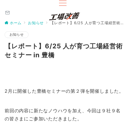
ホーム
お知らせ
【レポート】6/25 人が育つ工場経営術セミナー in 豊橋
お知らせ
【レポート】6/25 人が育つ工場経営術
セミナー in 豊橋
2月に開催した豊橋セミナーの第２弾を開催しました。
前回の内容に新たなノウハウを加え、今回は９社９名
の皆さまにご参加いただきました。