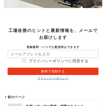
工場改善のヒントと最新情報を、メールで
お届けします
登録無料・いつでも配信停止できます
プライバシーポリシーに同意する
プライバシーポリシー
前のページ
投