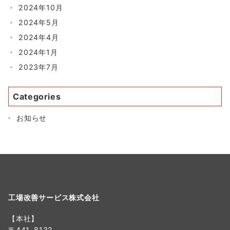
2024年10月
2024年5月
2024年4月
2024年1月
2023年7月
Categories
お知らせ
工場改善サービス株式会社
【本社】
〒441-8132