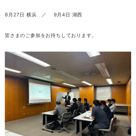
8月27日 横浜 ／ 9月4日 湖西
皆さまのご参加をお待ちしております。