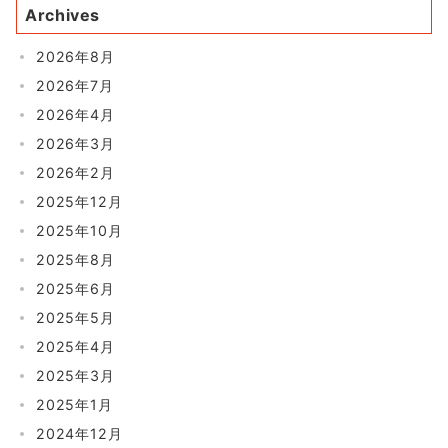
Archives
2026年8月
2026年7月
2026年4月
2026年3月
2026年2月
2025年12月
2025年10月
2025年8月
2025年6月
2025年5月
2025年4月
2025年3月
2025年1月
2024年12月