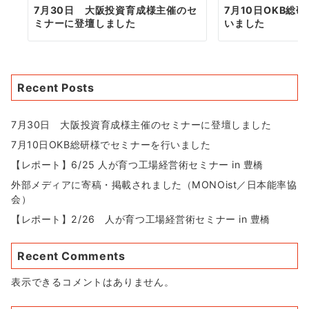
7月30日 大阪投資育成様主催のセ
7月10日OKB総
ミナーに登壇しました
いました
Recent Posts
7月30日 大阪投資育成様主催のセミナーに登壇しました
7月10日OKB総研様でセミナーを行いました
【レポート】6/25 人が育つ工場経営術セミナー in 豊橋
外部メディアに寄稿・掲載されました（MONOist／日本能率協
会）
【レポート】2/26 人が育つ工場経営術セミナー in 豊橋
Recent Comments
表示できるコメントはありません。