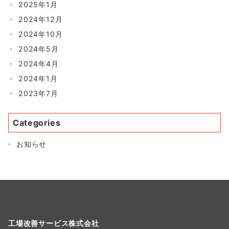
2025年1月
2024年12月
2024年10月
2024年5月
2024年4月
2024年1月
2023年7月
Categories
お知らせ
工場改善サービス株式会社