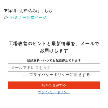
▼詳細・お申込みはこちら
👉
セミナー公式ページ
工場改善のヒントと最新情報を、メールで
お届けします
登録無料・いつでも配信停止できます
プライバシーポリシーに同意する
プライバシーポリシー