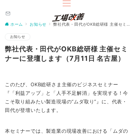
ホーム
お知らせ
弊社代表・田代がOKB総研様 主催セミナーに登壇します（7月11日 名古屋）
お知らせ
弊社代表・田代がOKB総研様 主催セミ
ナーに登壇します（7月11日 名古屋）
このたび、OKB総研さま主催のビジネスセミナー
『「利益アップ」と「人手不足解消」を実現する！今
こそ取り組みたい製造現場の“ムダ取り”』に、代表・
田代が登壇いたします。
本セミナーでは、製造業の現場改善における「ムダの