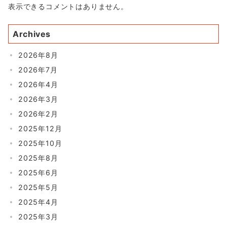
表示できるコメントはありません。
Archives
2026年8月
2026年7月
2026年4月
2026年3月
2026年2月
2025年12月
2025年10月
2025年8月
2025年6月
2025年5月
2025年4月
2025年3月