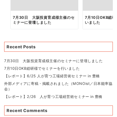
7月30日 大阪投資育成様主催のセ
7月10日OKB総
ミナーに登壇しました
いました
Recent Posts
7月30日 大阪投資育成様主催のセミナーに登壇しました
7月10日OKB総研様でセミナーを行いました
【レポート】6/25 人が育つ工場経営術セミナー in 豊橋
外部メディアに寄稿・掲載されました（MONOist／日本能率協
会）
【レポート】2/26 人が育つ工場経営術セミナー in 豊橋
Recent Comments