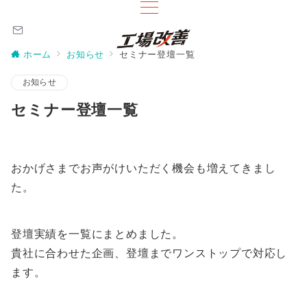
ホーム
お知らせ
セミナー登壇一覧
お知らせ
セミナー登壇一覧
おかげさまでお声がけいただく機会も増えてきまし
た。
登壇実績を一覧にまとめました。
貴社に合わせた企画、登壇までワンストップで対応し
ます。