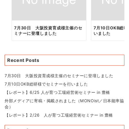
7月30日 大阪投資育成様主催のセ
7月10日OKB総
ミナーに登壇しました
いました
Recent Posts
7月30日 大阪投資育成様主催のセミナーに登壇しました
7月10日OKB総研様でセミナーを行いました
【レポート】6/25 人が育つ工場経営術セミナー in 豊橋
外部メディアに寄稿・掲載されました（MONOist／日本能率協
会）
【レポート】2/26 人が育つ工場経営術セミナー in 豊橋