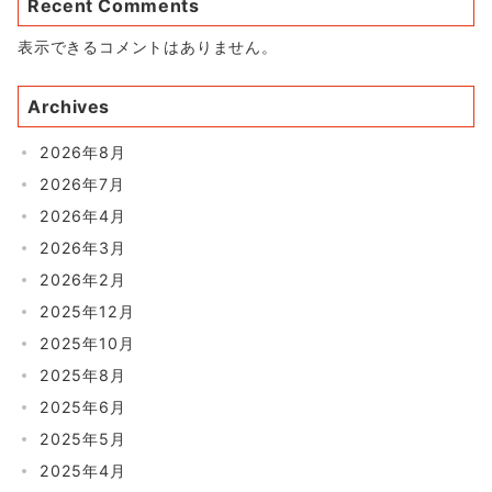
Recent Comments
表示できるコメントはありません。
Archives
2026年8月
2026年7月
2026年4月
2026年3月
2026年2月
2025年12月
2025年10月
2025年8月
2025年6月
2025年5月
2025年4月