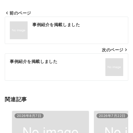
前のページ
投
事例紹介を掲載しました
稿
ナ
次のページ
ビ
ゲ
事例紹介を掲載しました
ー
シ
ョ
関連記事
ン
2026年8月7日
2026年7月22日