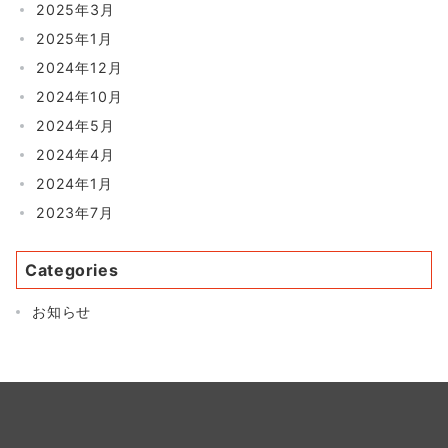
2025年3月
2025年1月
2024年12月
2024年10月
2024年5月
2024年4月
2024年1月
2023年7月
Categories
お知らせ