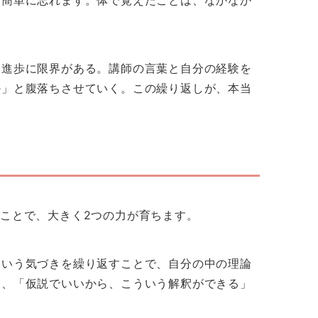
は進歩に限界がある。講師の言葉と自分の経験を
か」と腹落ちさせていく。この繰り返しが、本当
ことで、大きく2つの力が育ちます。
という気づきを繰り返すことで、自分の中の理論
も、「仮説でいいから、こういう解釈ができる」