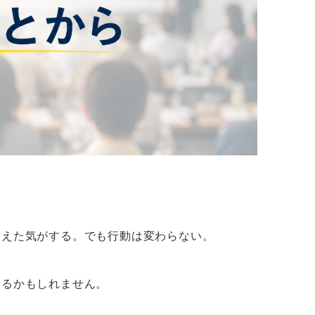
増えた気がする。でも行動は変わらない。
あるかもしれません。