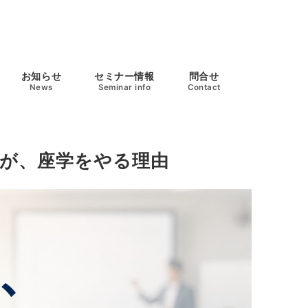
お知らせ
セミナー情報
問合せ
News
Seminar info
Contact
が、座学をやる理由