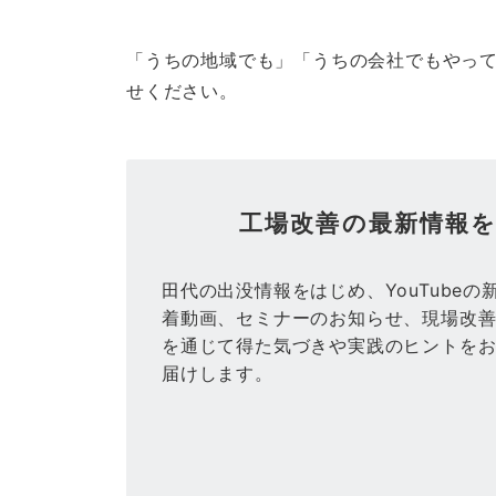
「うちの地域でも」「うちの会社でもやっ
せください。
工場改善の最新情報
田代の出没情報をはじめ、YouTubeの
着動画、セミナーのお知らせ、現場改
を通じて得た気づきや実践のヒントを
届けします。