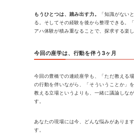
もうひとつは、踏み出す力。
「知識がない
る。そしてその経験を後から整理できる。
アハ体験が積み重なることで、探求する楽
今回の座学は、行動を伴う3ヶ月
今回の豊橋での連続座学も、「ただ教える場
の行動を伴いながら、「そういうことか」
教える立場というよりも、一緒に議論しな
す。
あなたの現場には今、どんな悩みがありま
す。