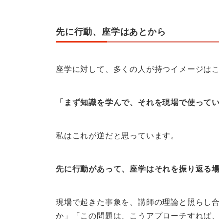
先に行動、座学はあとから
座学に対して、多くの人が持つイメージは
「まず知識を学んで、それを現場で使って
私はこれが逆だと思っています。
先に行動があって、座学はそれを振り返る
現場で起きた事象を、講師の理論と照らし
か」「この問題は、こうアプローチすれば