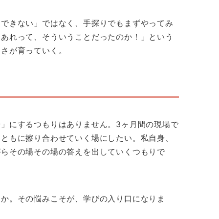
とできない」ではなく、手探りでもまずやってみ
「あれって、そういうことだったのか！」という
しさが育っていく。
」にするつもりはありません。3ヶ月間の現場で
をともに擦り合わせていく場にしたい。私自身、
がらその場その場の答えを出していくつもりで
すか。その悩みこそが、学びの入り口になりま