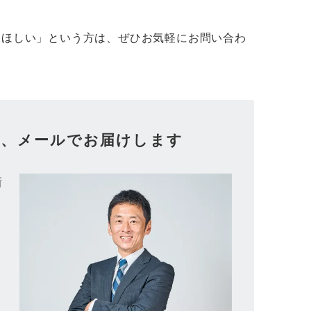
てほしい」という方は、ぜひお気軽にお問い合わ
を、メールでお届けします
新
善
お