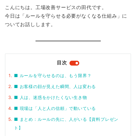
こんにちは。工場改善サービスの田代です。
今日は「ルールを守らせる必要がなくなる仕組み」に
ついてお話しします。
目次
■ ルールを守らせるのは、もう限界？
■ お客様の顔が見えた瞬間、人は変わる
■ 人は、迷惑をかけたくない生き物
■ 現場は「人と人の信頼」で動いている
■ まとめ：ルールの先に、人がいる【資料プレゼン
ト】