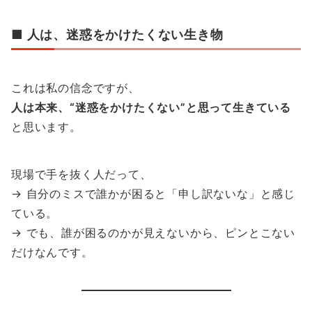
■ 人は、迷惑をかけたくない生き物
これは私の信念ですが、
人は本来、“迷惑をかけたくない”と思って生きている
と思います。
現場で手を抜く人だって、
→ 自分のミスで誰かが困ると「申し訳ないな」と感じ
ている。
→ でも、誰が困るのかが見えないから、ピンとこない
だけなんです。