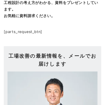
工程設計の考え方がわかる、資料をプレゼントしてい
ます。
お気軽に資料請求ください。
[parts_request_btn]
工場改善の最新情報を、メールでお
届けします