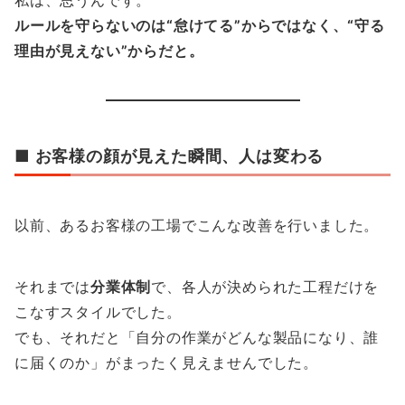
私は、思うんです。
ルールを守らないのは“怠けてる”からではなく、“守る
理由が見えない”からだと。
■ お客様の顔が見えた瞬間、人は変わる
以前、あるお客様の工場でこんな改善を行いました。
それまでは
分業体制
で、各人が決められた工程だけを
こなすスタイルでした。
でも、それだと「自分の作業がどんな製品になり、誰
に届くのか」がまったく見えませんでした。