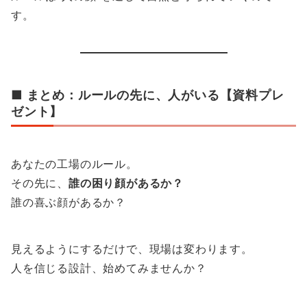
す。
■ まとめ：ルールの先に、人がいる【資料プレ
ゼント】
あなたの工場のルール。
その先に、
誰の困り顔があるか？
誰の喜ぶ顔があるか？
見えるようにするだけで、現場は変わります。
人を信じる設計、始めてみませんか？