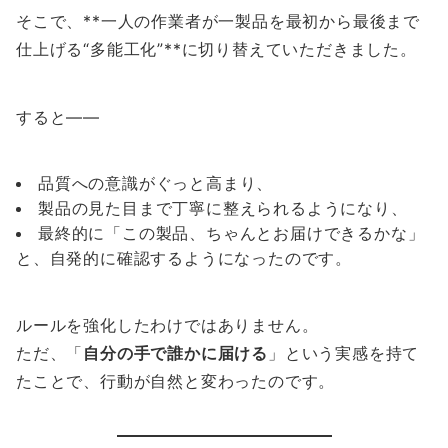
そこで、**一人の作業者が一製品を最初から最後まで
仕上げる“多能工化”**に切り替えていただきました。
すると――
品質への意識がぐっと高まり、
製品の見た目まで丁寧に整えられるようになり、
最終的に「この製品、ちゃんとお届けできるかな」
と、自発的に確認するようになったのです。
ルールを強化したわけではありません。
ただ、「
自分の手で誰かに届ける
」という実感を持て
たことで、行動が自然と変わったのです。