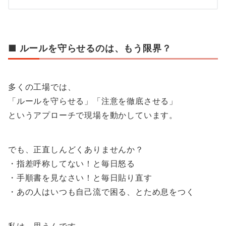
■ ルールを守らせるのは、もう限界？
多くの工場では、
「ルールを守らせる」「注意を徹底させる」
というアプローチで現場を動かしています。
でも、正直しんどくありませんか？
・指差呼称してない！と毎日怒る
・手順書を見なさい！と毎日貼り直す
・あの人はいつも自己流で困る、とため息をつく