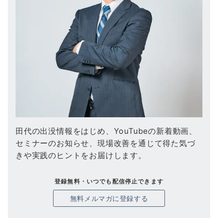
田代の出没情報をはじめ、YouTubeの新着動画、
セミナーのお知らせ、現場改善を通じて得た気づ
きや実践のヒントをお届けします。
登録無料・いつでも配信停止できます
無料メルマガに登録する