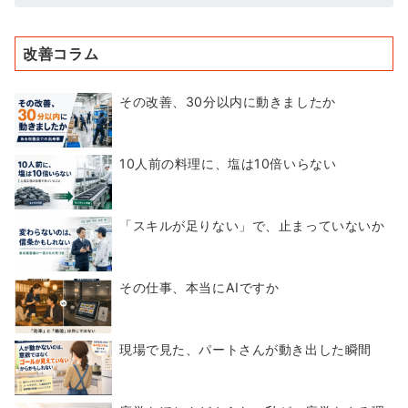
改善コラム
その改善、30分以内に動きましたか
10人前の料理に、塩は10倍いらない
「スキルが足りない」で、止まっていないか
その仕事、本当にAIですか
現場で見た、パートさんが動き出した瞬間