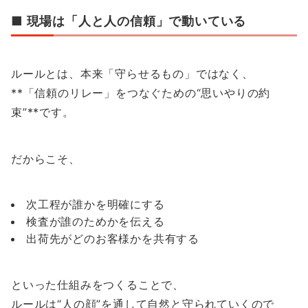
■ 現場は「人と人の信頼」で動いている
ルールとは、本来「守らせるもの」ではなく、
**「信頼のリレー」をつなぐための“思いやりの約
束”**です。
だからこそ、
次工程が誰かを明確にする
検査が誰のためかを伝える
出荷先がどのお客様かを共有する
といった仕組みをつくることで、
ルールは“人の顔”を通して自然と守られていくので