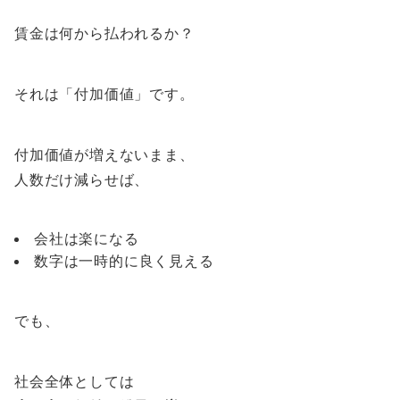
賃金は何から払われるか？
それは「付加価値」です。
付加価値が増えないまま、
人数だけ減らせば、
会社は楽になる
数字は一時的に良く見える
でも、
社会全体としては