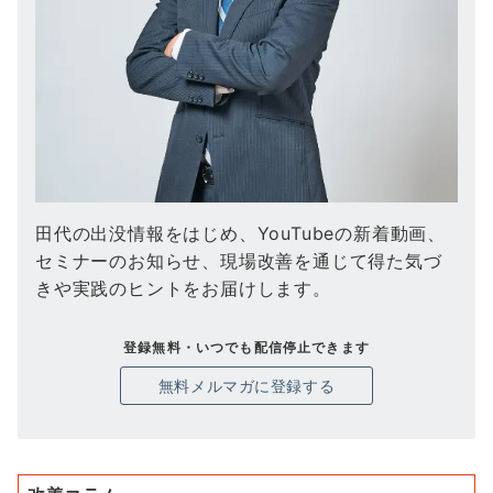
田代の出没情報をはじめ、YouTubeの新着動画、
セミナーのお知らせ、現場改善を通じて得た気づ
きや実践のヒントをお届けします。
登録無料・いつでも配信停止できます
無料メルマガに登録する