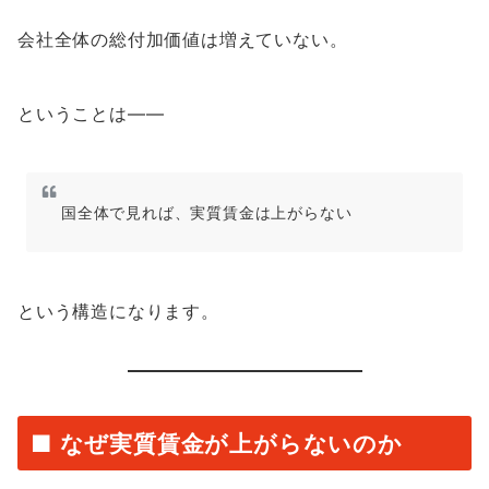
会社全体の総付加価値は増えていない。
ということは――
国全体で見れば、実質賃金は上がらない
という構造になります。
■ なぜ実質賃金が上がらないのか