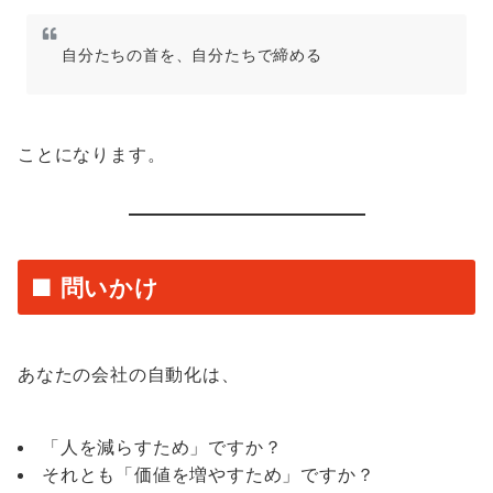
自分たちの首を、自分たちで締める
ことになります。
■ 問いかけ
あなたの会社の自動化は、
「人を減らすため」ですか？
それとも「価値を増やすため」ですか？