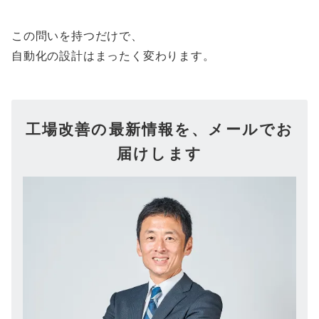
この問いを持つだけで、
自動化の設計はまったく変わります。
工場改善の最新情報を、メールでお
届けします