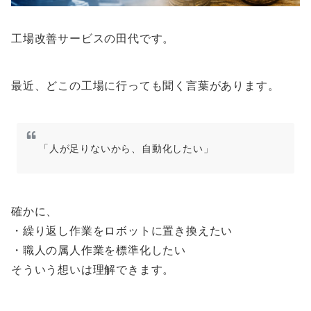
工場改善サービスの田代です。
最近、どこの工場に行っても聞く言葉があります。
「人が足りないから、自動化したい」
確かに、
・繰り返し作業をロボットに置き換えたい
・職人の属人作業を標準化したい
そういう想いは理解できます。