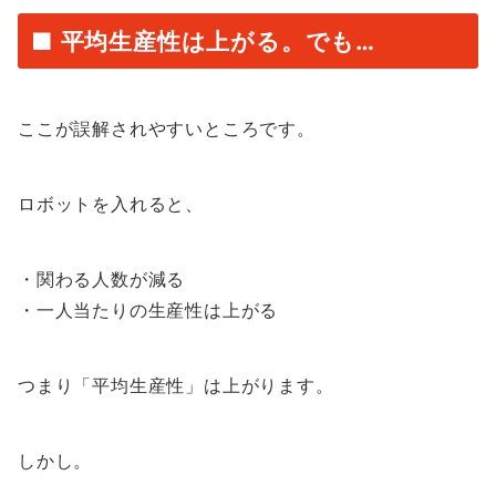
■ 平均生産性は上がる。でも…
ここが誤解されやすいところです。
ロボットを入れると、
・関わる人数が減る
・一人当たりの生産性は上がる
つまり「平均生産性」は上がります。
しかし。