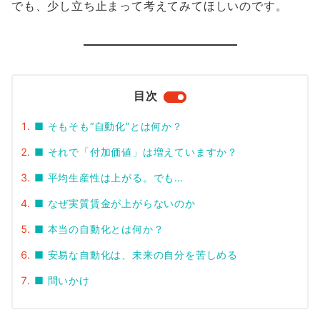
でも、少し立ち止まって考えてみてほしいのです。
目次
■ そもそも“自動化”とは何か？
■ それで「付加価値」は増えていますか？
■ 平均生産性は上がる。でも…
■ なぜ実質賃金が上がらないのか
■ 本当の自動化とは何か？
■ 安易な自動化は、未来の自分を苦しめる
■ 問いかけ