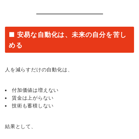
■ 安易な自動化は、未来の自分を苦し
める
人を減らすだけの自動化は、
付加価値は増えない
賃金は上がらない
技術も蓄積しない
結果として、