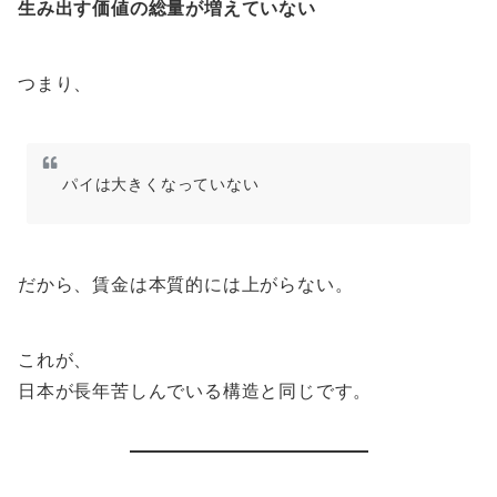
生み出す価値の総量が増えていない
つまり、
パイは大きくなっていない
だから、賃金は本質的には上がらない。
これが、
日本が長年苦しんでいる構造と同じです。