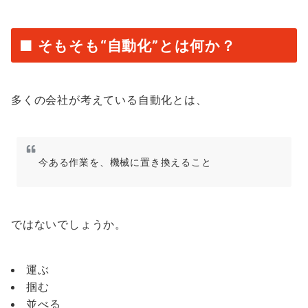
■ そもそも“自動化”とは何か？
多くの会社が考えている自動化とは、
今ある作業を、機械に置き換えること
ではないでしょうか。
運ぶ
掴む
並べる