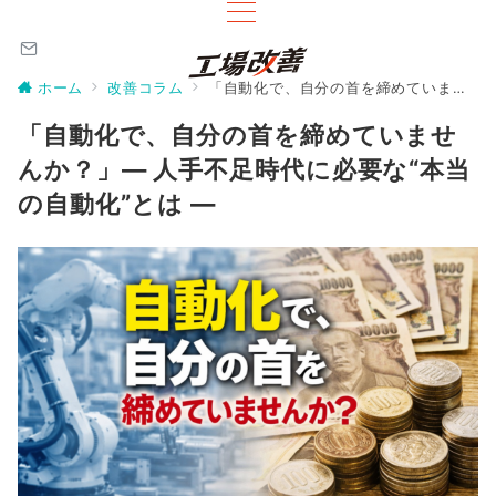
ホーム
改善コラム
「自動化で、自分の首を締めていませんか？」― 人手不足時代に必要な“本当の自動化”とは ―
「自動化で、自分の首を締めていませ
んか？」― 人手不足時代に必要な“本当
の自動化”とは ―