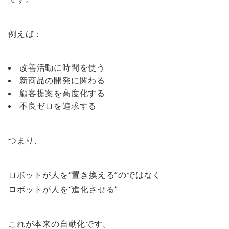
例えば：
改善活動に時間を使う
新商品の開発に関わる
顧客提案を高度化する
不良ゼロを追求する
つまり、
ロボットが人を“置き換える”のではなく
ロボットが人を“進化させる”
これが本来の自動化です。