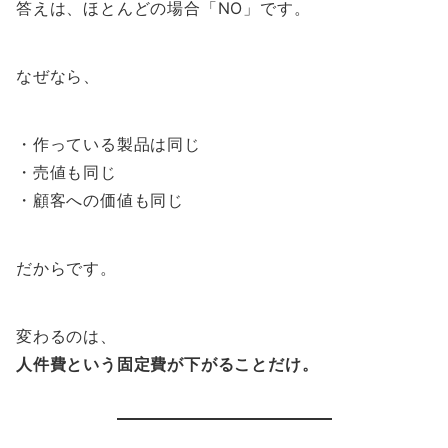
答えは、ほとんどの場合「NO」です。
なぜなら、
・作っている製品は同じ
・売値も同じ
・顧客への価値も同じ
だからです。
変わるのは、
人件費という固定費が下がることだけ。