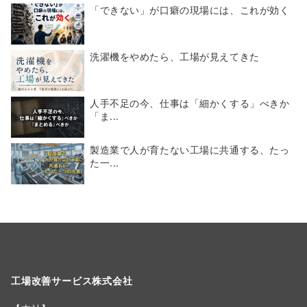
「できない」が口癖の現場には、これが効く
洗濯機をやめたら、工場が見えてきた
人手不足の今、仕事は「細かくする」べきか
「ま...
製造業で人が育たない工場に共通する、たっ
た一...
工場改善サービス株式会社