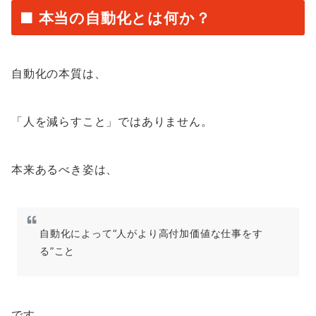
■ 本当の自動化とは何か？
自動化の本質は、
「人を減らすこと」ではありません。
本来あるべき姿は、
自動化によって“人がより高付加価値な仕事をす
る”こと
です。