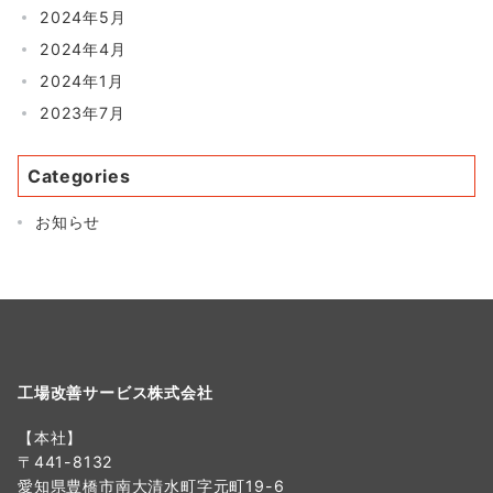
2024年5月
2024年4月
2024年1月
2023年7月
Categories
お知らせ
工場改善サービス株式会社
【本社】
〒441-8132
愛知県豊橋市南大清水町字元町19-6