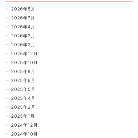
2026年8月
2026年7月
2026年4月
2026年3月
2026年2月
2025年12月
2025年10月
2025年8月
2025年6月
2025年5月
2025年4月
2025年3月
2025年1月
2024年12月
2024年10月