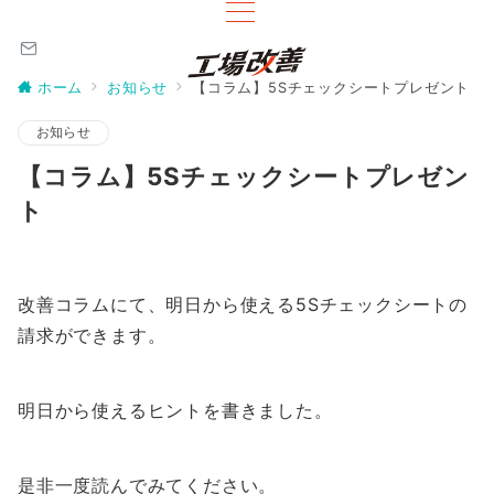
ホーム
お知らせ
【コラム】5Sチェックシートプレゼント
お知らせ
【コラム】5Sチェックシートプレゼン
ト
改善コラムにて、明日から使える5Sチェックシートの
請求ができます。
明日から使えるヒントを書きました。
是非一度読んでみてください。