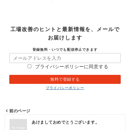
工場改善のヒントと最新情報を、メールで
お届けします
登録無料・いつでも配信停止できます
プライバシーポリシーに同意する
プライバシーポリシー
前のページ
投
あけましておめでとうございます。
稿