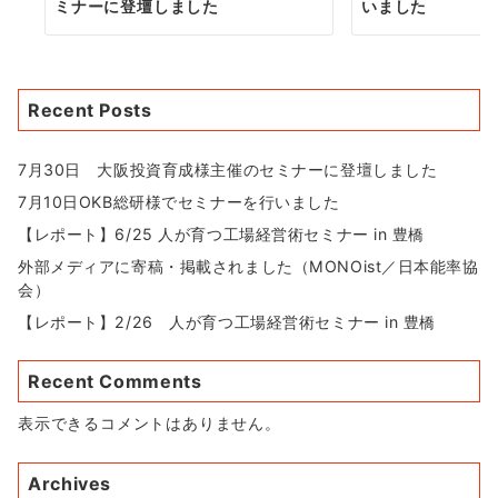
ミナーに登壇しました
いました
Recent Posts
7月30日 大阪投資育成様主催のセミナーに登壇しました
7月10日OKB総研様でセミナーを行いました
【レポート】6/25 人が育つ工場経営術セミナー in 豊橋
外部メディアに寄稿・掲載されました（MONOist／日本能率協
会）
【レポート】2/26 人が育つ工場経営術セミナー in 豊橋
Recent Comments
表示できるコメントはありません。
Archives