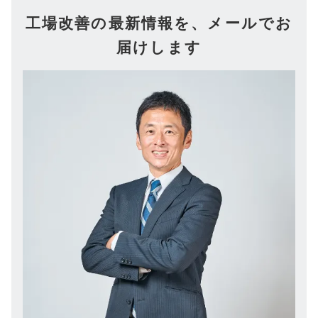
工場改善の最新情報を、メールでお
届けします