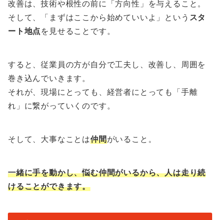
改善は、技術や根性の前に「方向性」を与えること。
そして、「まずはここから始めていいよ」という
スタ
ート地点
を見せることです。
すると、従業員の方が自分で工夫し、改善し、周囲を
巻き込んでいきます。
それが、現場にとっても、経営者にとっても「手離
れ」に繋がっていくのです。
そして、大事なことは
仲間
がいること。
一緒に手を動かし、悩む仲間がいるから、人は走り続
けることができます。