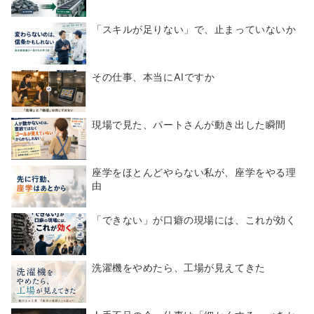
「スキルが足りない」で、止まっていないか
その仕事、本当にAIですか
現場で見た、パートさんが動き出した瞬間
座学をほとんどやらない私が、座学をやる理
由
「できない」が口癖の現場には、これが効く
洗濯機をやめたら、工場が見えてきた