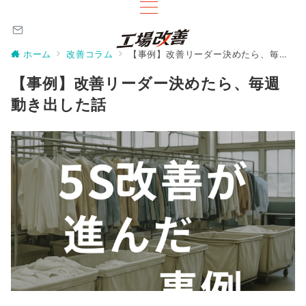
ホーム
改善コラム
【事例】改善リーダー決めたら、毎週動き出した話
【事例】改善リーダー決めたら、毎週
動き出した話