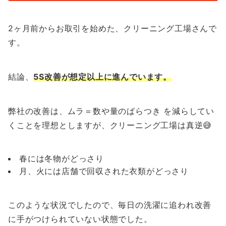
2ヶ月前からお取引を始めた、クリーニング工場さんで
す。
結論、
5S改善が想定以上に進んでいます。
弊社の改善は、ムラ＝数や量のばらつき を減らしてい
くことを理想としますが、クリーニング工場は真逆😅
春には冬物がどっさり
月、火には店舗で回収された衣類がどっさり
このような状況でしたので、毎日の洗濯に追われ改善
に手がつけられていない状態でした。