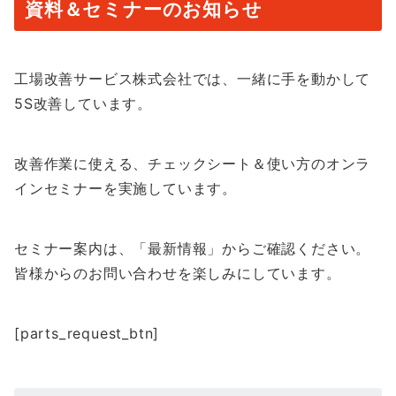
資料＆セミナーのお知らせ
工場改善サービス株式会社では、一緒に手を動かして
5S改善しています。
改善作業に使える、チェックシート＆使い方のオンラ
インセミナーを実施しています。
セミナー案内は、「最新情報」からご確認ください。
皆様からのお問い合わせを楽しみにしています。
[parts_request_btn]