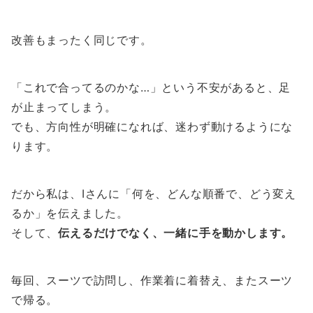
改善もまったく同じです。
「これで合ってるのかな…」という不安があると、足
が止まってしまう。
でも、方向性が明確になれば、迷わず動けるようにな
ります。
だから私は、Iさんに「何を、どんな順番で、どう変え
るか」を伝えました。
そして、
伝えるだけでなく、一緒に手を動かします。
毎回、スーツで訪問し、作業着に着替え、またスーツ
で帰る。