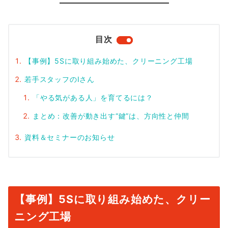
目次
【事例】5Sに取り組み始めた、クリーニング工場
若手スタッフのIさん
「やる気がある人」を育てるには？
まとめ：改善が動き出す“鍵”は、方向性と仲間
資料＆セミナーのお知らせ
【事例】5Sに取り組み始めた、クリー
ニング工場