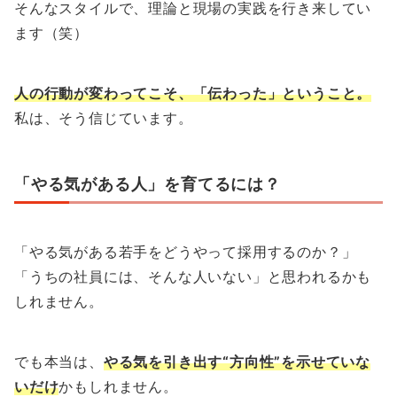
そんなスタイルで、理論と現場の実践を行き来してい
ます（笑）
人の行動が変わってこそ、「伝わった」ということ。
私は、そう信じています。
「やる気がある人」を育てるには？
「やる気がある若手をどうやって採用するのか？」
「うちの社員には、そんな人いない」と思われるかも
しれません。
でも本当は、
やる気を引き出す“方向性”を示せていな
いだけ
かもしれません。