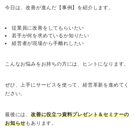
今日は、改善が進んだ【事例】を紹介します。
従業員に改善をしてもらいたい
若手が何を求めているか知りたい
経営者が現場から手離れしたい
こんなお悩みをお持ちの方には、ヒントになります。
ぜひ、上手にサービスを使って、経営革新を進めてく
ださい。
最後には、
改善に役立つ資料プレゼント＆セミナーの
お知らせ
もあります。