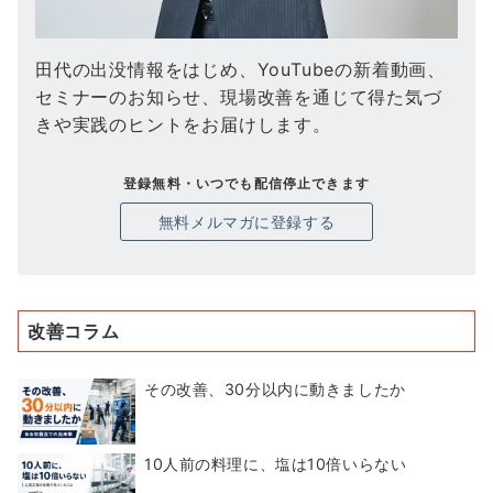
田代の出没情報をはじめ、YouTubeの新着動画、
セミナーのお知らせ、現場改善を通じて得た気づ
きや実践のヒントをお届けします。
登録無料・いつでも配信停止できます
無料メルマガに登録する
改善コラム
その改善、30分以内に動きましたか
10人前の料理に、塩は10倍いらない