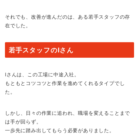
それでも、改善が進んだのは、ある若手スタッフの存
在でした。
若手スタッフのIさん
Iさんは、この工場に中途入社。
もともとコツコツと作業を進めてくれるタイプでし
た。
しかし、日々の作業に追われ、職場を変えることまで
は手が回らず。
一歩先に踏み出してもらう必要がありました。