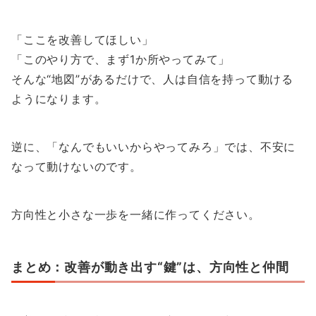
「ここを改善してほしい」
「このやり方で、まず1か所やってみて」
そんな“地図”があるだけで、人は自信を持って動ける
ようになります。
逆に、「なんでもいいからやってみろ」では、不安に
なって動けないのです。
方向性と小さな一歩を一緒に作ってください。
まとめ：改善が動き出す“鍵”は、方向性と仲間