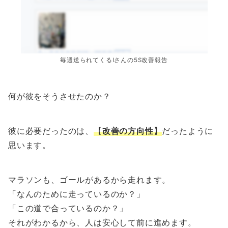
毎週送られてくるIさんの5S改善報告
何が彼をそうさせたのか？
彼に必要だったのは、
【
改善の方向性】
だったように
思います。
マラソンも、ゴールがあるから走れます。
「なんのために走っているのか？」
「この道で合っているのか？」
それがわかるから、人は安心して前に進めます。