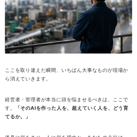
ここを取り違えた瞬間、いちばん大事なものが現場か
ら消えていきます。
経営者・管理者が本当に頭を悩ませるべきは、ここで
す。
「そのAIを作った人を、超えていく人を、どう育
てるか。」