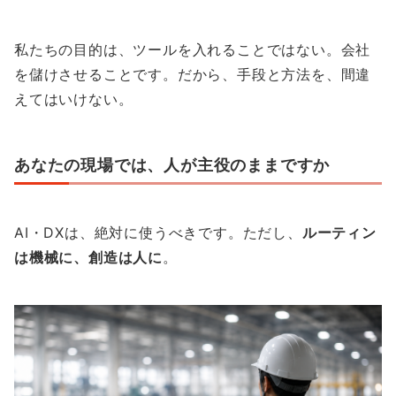
私たちの目的は、ツールを入れることではない。会社
を儲けさせることです。だから、手段と方法を、間違
えてはいけない。
あなたの現場では、人が主役のままですか
AI・DXは、絶対に使うべきです。ただし、
ルーティン
は機械に、創造は人に
。