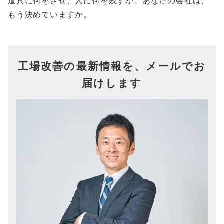
道具に何をさせ、人に何を残すか。あなたの会社は、
もう決めていますか。
工場改善の最新情報を、メールでお
届けします