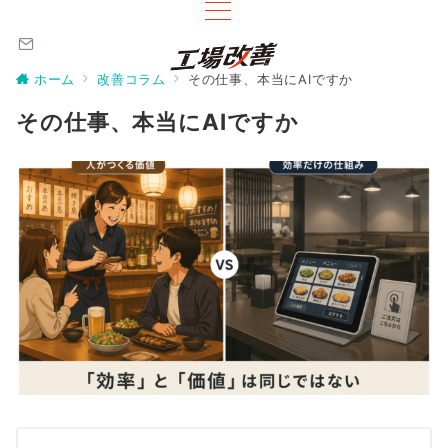
ホーム
改善コラム
その仕事、本当にAIですか
その仕事、本当にAIですか