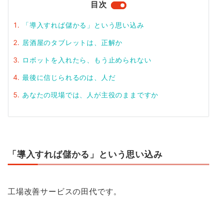
目次
「導入すれば儲かる」という思い込み
居酒屋のタブレットは、正解か
ロボットを入れたら、もう止められない
最後に信じられるのは、人だ
あなたの現場では、人が主役のままですか
「導入すれば儲かる」という思い込み
工場改善サービスの田代です。