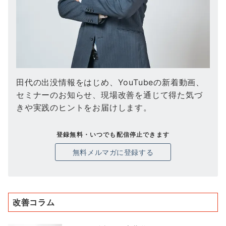
田代の出没情報をはじめ、YouTubeの新着動画、
セミナーのお知らせ、現場改善を通じて得た気づ
きや実践のヒントをお届けします。
登録無料・いつでも配信停止できます
無料メルマガに登録する
改善コラム