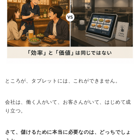
ところが、タブレットには、これができません。
会社は、働く人がいて、お客さんがいて、はじめて成
り立つ。
さて、儲けるために本当に必要なのは、どっちでしょ