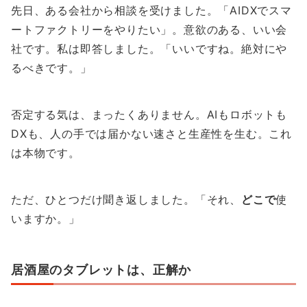
先日、ある会社から相談を受けました。「AIDXでスマ
ートファクトリーをやりたい」。意欲のある、いい会
社です。私は即答しました。「いいですね。絶対にや
るべきです。」
否定する気は、まったくありません。AIもロボットも
DXも、人の手では届かない速さと生産性を生む。これ
は本物です。
ただ、ひとつだけ聞き返しました。「それ、
どこで
使
いますか。」
居酒屋のタブレットは、正解か