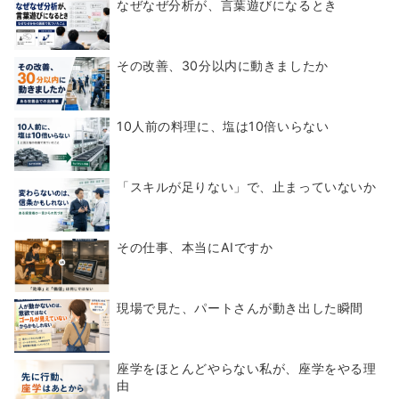
なぜなぜ分析が、言葉遊びになるとき
その改善、30分以内に動きましたか
10人前の料理に、塩は10倍いらない
「スキルが足りない」で、止まっていないか
その仕事、本当にAIですか
現場で見た、パートさんが動き出した瞬間
座学をほとんどやらない私が、座学をやる理
由