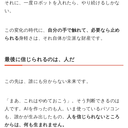
それに、一度ロボットを入れたら、やり続けるしかな
い。
この変化の時代に、
自分の手で触れて、必要なら止め
られる
身軽さは、それ自体が立派な財産です。
最後に信じられるのは、人だ
この先は、誰にも分からない未来です。
「まあ、これはやめておこう」。そう判断できるのは
人です。AIを作ったのも人。いま使っているパソコン
も、誰かが生み出したもの。
人を信じられないところ
からは、何も生まれません。