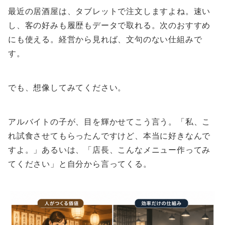
最近の居酒屋は、タブレットで注文しますよね。速い
し、客の好みも履歴もデータで取れる。次のおすすめ
にも使える。経営から見れば、文句のない仕組みで
す。
でも、想像してみてください。
アルバイトの子が、目を輝かせてこう言う。「私、こ
れ試食させてもらったんですけど、本当に好きなんで
すよ。」あるいは、「店長、こんなメニュー作ってみ
てください」と自分から言ってくる。