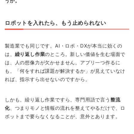
うか。
ロボットを入れたら、もう止められない
製造業でも同じです。AI・ロボ・DXが本当に効くの
は、
繰り返し作業
のところ。新しい価値を生む場面で
は、人の想像力が欠かせません。アプリ一つ作るに
も、「何をすれば課題が解決するか」が見えていなけ
れば、指示すら出せないのですから。
しかも、繰り返し作業ですら、専門用語で言う
整流
化
、つまりモノと情報の流れを整えてやるだけで、ロ
ボットまで要らなくなることが、意外とあります。