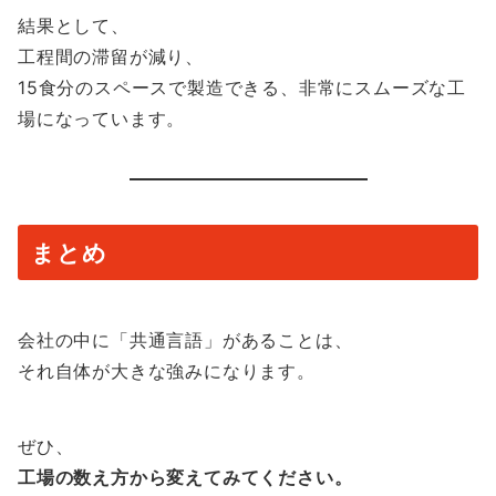
結果として、
工程間の滞留が減り、
15食分のスペースで製造できる、非常にスムーズな工
場になっています。
まとめ
会社の中に「共通言語」があることは、
それ自体が大きな強みになります。
ぜひ、
工場の数え方から変えてみてください。