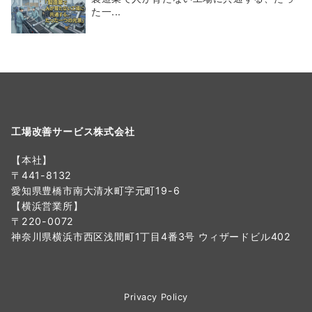
た一...
工場改善サービス株式会社
【本社】
〒441-8132
愛知県豊橋市南大清水町字元町19-6
【横浜営業所】
〒220-0072
神奈川県横浜市西区浅間町1丁目4番3号 ウィザードビル402
Privacy Policy