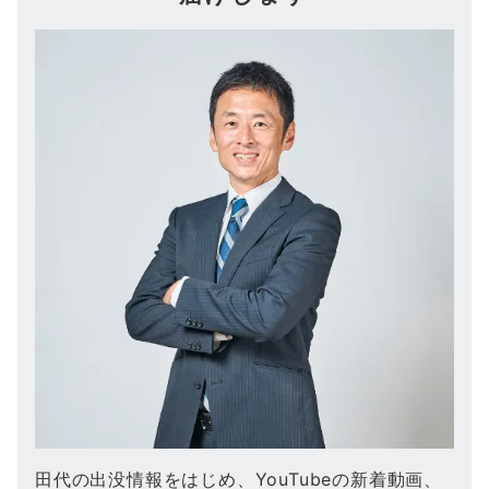
田代の出没情報をはじめ、YouTubeの新着動画、