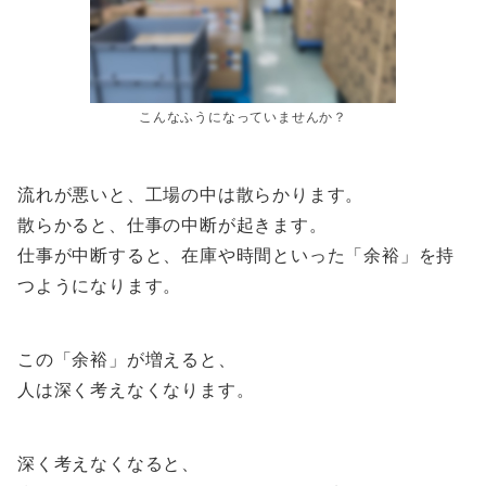
こんなふうになっていませんか？
流れが悪いと、工場の中は散らかります。
散らかると、仕事の中断が起きます。
仕事が中断すると、在庫や時間といった「余裕」を持
つようになります。
この「余裕」が増えると、
人は深く考えなくなります。
深く考えなくなると、