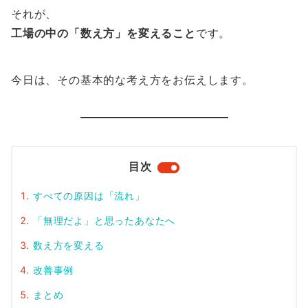
それが、
工場の中の「数え方」を変えること
です。
今日は、その基本的な考え方をお伝えします。
目次
すべての原因は「流れ」
「無理だよ」と思ったあなたへ
数え方を変える
改善事例
まとめ