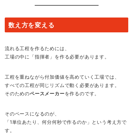
数え方を変える
流れる工程を作るためには、
工場の中に「指揮者」を作る必要があります。
工程を重ねながら付加価値を高めていく工場では、
すべての工程が同じリズムで動く必要があります。
そのための
ペースメーカー
を作るのです。
そのペースになるのが、
「1単位あたり、何分何秒で作るのか」という考え方で
す。