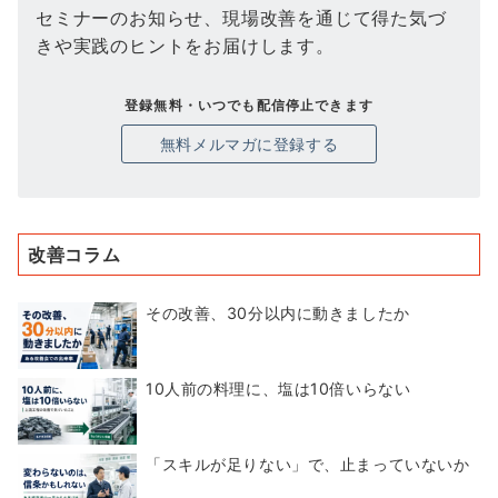
セミナーのお知らせ、現場改善を通じて得た気づ
きや実践のヒントをお届けします。
登録無料・いつでも配信停止できます
無料メルマガに登録する
改善コラム
その改善、30分以内に動きましたか
10人前の料理に、塩は10倍いらない
「スキルが足りない」で、止まっていないか