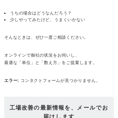
うちの場合はどうなんだろう？
少しやってみたけど、うまくいかない
そんなときは、ぜひ一度ご相談ください。
オンラインで御社の状況をお伺いし、
最適な「単位」と「数え方」をご提案します。
エラー:
コンタクトフォームが見つかりません。
工場改善の最新情報を、メールでお
届けします