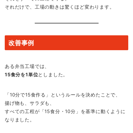
それだけで、工場の動きは驚くほど変わります。
改善事例
ある弁当工場では、
15食分を1単位
としました。
「10分で15食作る」というルールを決めたことで、
揚げ物も、サラダも、
すべての工程が「15食分・10分」を基準に動くように
なりました。