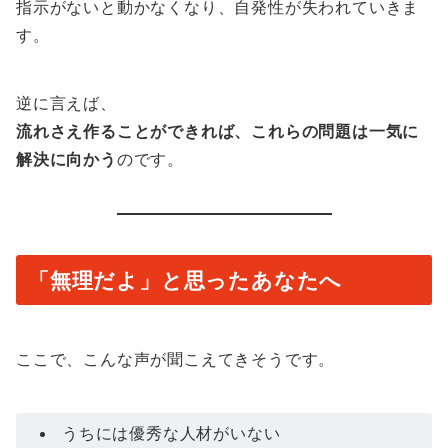
指示がないと動かなくなり、自発性が失われていきま
す。
逆に言えば、
流れさえ作ることができれば、これらの問題は一気に
解決に向かう
のです。
「無理だよ」と思ったあなたへ
ここで、こんな声が聞こえてきそうです。
うちには優秀な人材がいない