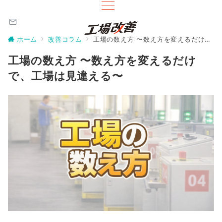
ホーム
改善コラム
工場の数え方 〜数え方を変えるだけで、工場は見違える〜
工場の数え方 〜数え方を変えるだけ
で、工場は見違える〜