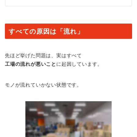
すべての原因は「流れ」
先ほど挙げた問題は、実はすべて
工場の流れが悪いこと
に起因しています。
モノが流れていかない状態です。