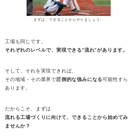
まずは、できることからやりましょう。
工場も同じです。
それぞれのレベルで、実現できる“流れ”があります。
そして、それを実現できれば、
その地域・その業界で
圧倒的な強みになる
可能性すら
あります。
だからこそ、まずは
流れる工場づくりに向けて、できることから始めてみ
ませんか？