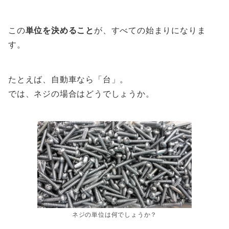
この
単位を決めること
が、すべての始まりになりま
す。
たとえば、自動車なら「台」。
では、ネジの場合はどうでしょうか。
ネジの単位は何でしょうか？