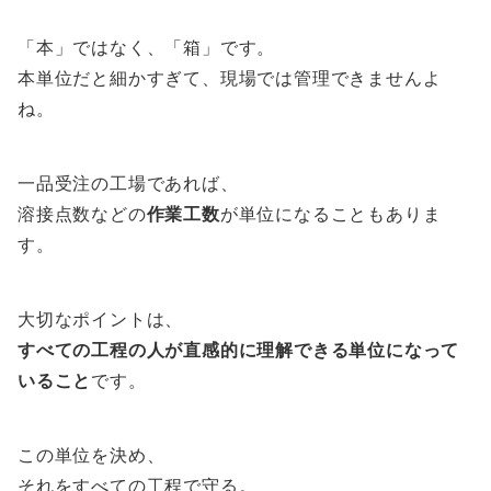
「本」ではなく、「箱」です。
本単位だと細かすぎて、現場では管理できませんよ
ね。
一品受注の工場であれば、
溶接点数などの
作業工数
が単位になることもありま
す。
大切なポイントは、
すべての工程の人が直感的に理解できる単位になって
いること
です。
この単位を決め、
それをすべての工程で守る。