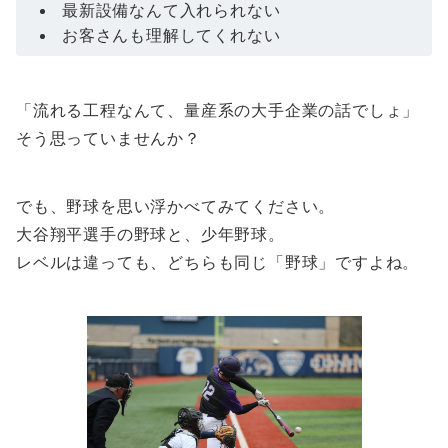
最新設備なんて入れられない
お客さんも理解してくれない
「流れる工程なんて、量産系の大手企業の話でしょ」
そう思っていませんか？
でも、野球を思い浮かべてみてください。
大谷翔平選手の野球と、少年野球。
レベルは違っても、どちらも同じ「野球」ですよね。