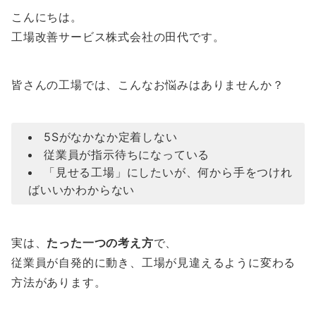
こんにちは。
工場改善サービス株式会社の田代です。
皆さんの工場では、こんなお悩みはありませんか？
5Sがなかなか定着しない
従業員が指示待ちになっている
「見せる工場」にしたいが、何から手をつけれ
ばいいかわからない
実は、
たった一つの考え方
で、
従業員が自発的に動き、工場が見違えるように変わる
方法があります。