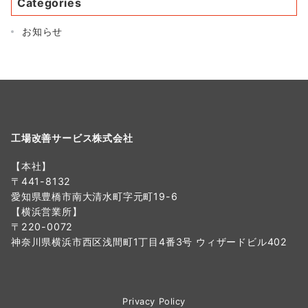
Categories
お知らせ
工場改善サービス株式会社
【本社】
〒441-8132
愛知県豊橋市南大清水町字元町19-6
【横浜営業所】
〒220-0072
神奈川県横浜市西区浅間町1丁目4番3号 ウィザードビル402
Privacy Policy