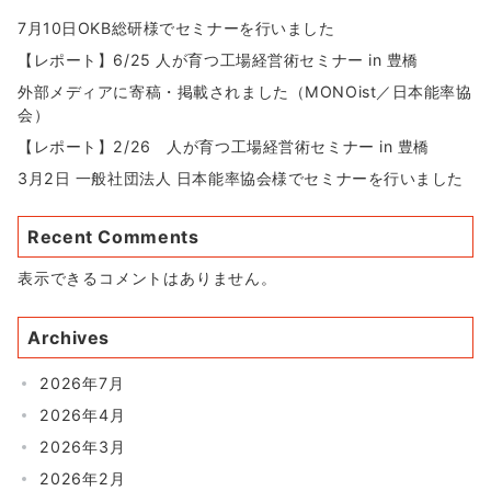
7月10日OKB総研様でセミナーを行いました
【レポート】6/25 人が育つ工場経営術セミナー in 豊橋
外部メディアに寄稿・掲載されました（MONOist／日本能率協
会）
【レポート】2/26 人が育つ工場経営術セミナー in 豊橋
3月2日 一般社団法人 日本能率協会様でセミナーを行いました
Recent Comments
表示できるコメントはありません。
Archives
2026年7月
2026年4月
2026年3月
2026年2月