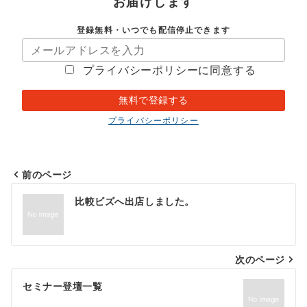
お届けします
登録無料・いつでも配信停止できます
プライバシーポリシーに同意する
プライバシーポリシー
前のページ
投
比較ビズへ出店しました。
稿
ナ
次のページ
ビ
ゲ
セミナー登壇一覧