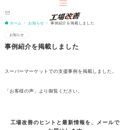
ホーム
お知らせ
事例紹介を掲載しました
お知らせ
事例紹介を掲載しました
スーパーマーケットでの支援事例を掲載しました。
「お客様の声」より御覧ください。
工場改善のヒントと最新情報を、メールで