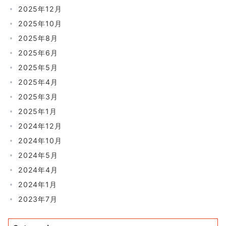
2025年12月
2025年10月
2025年8月
2025年6月
2025年5月
2025年4月
2025年3月
2025年1月
2024年12月
2024年10月
2024年5月
2024年4月
2024年1月
2023年7月