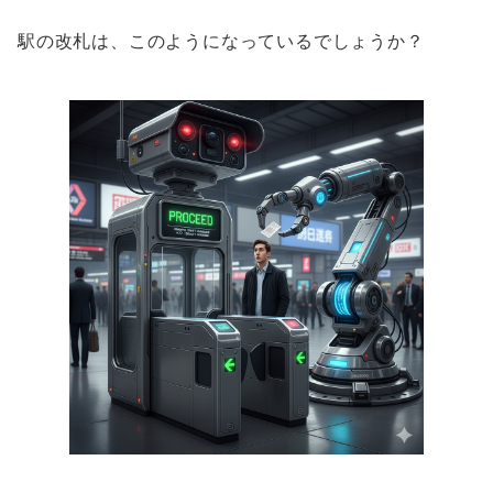
駅の改札は、このようになっているでしょうか？