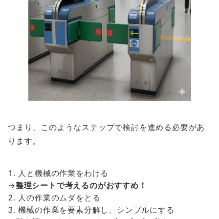
つまり、このようなステップで検討を進める必要があ
ります。
人と機械の作業をわける
→
整理シートで考えるのがおすすめ！
人の作業のムダをとる
機械の作業を要素分解し、シンプルにする