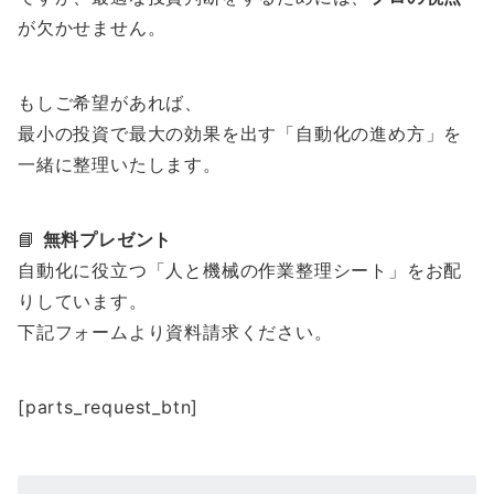
が欠かせません。
もしご希望があれば、
最小の投資で最大の効果を出す「自動化の進め方」を
一緒に整理いたします。
📘
無料プレゼント
自動化に役立つ「人と機械の作業整理シート」をお配
りしています。
下記フォームより資料請求ください。
[parts_request_btn]