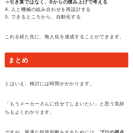
→
引き算ではなく、0からの積み上げで考える
人と機械の組み合わせを再設計する
できるところから、自動化する
これを経た先に、無人化を達成することができます。
まとめ
とはいえ、検討には時間がかかります。
「もうメーカーさんに任せてしまいたい」と思う気持
ちもよくわかります。
ですが、最適な投資判断をするためには、
プロの視点