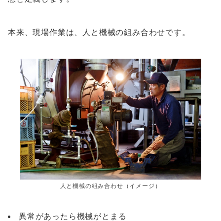
本来、現場作業は、人と機械の組み合わせです。
人と機械の組み合わせ（イメージ）
異常があったら機械がとまる