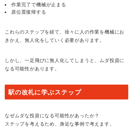
作業完了で機械が止まる
原位置復帰する
これらのステップを経て、徐々に人の作業を機械にお
きかえ、無人化をしていく必要があります。
しかし、一足飛びに無人化してしまうと、ムダ投資に
なる可能性があります。
駅の改札に学ぶステップ
なぜムダな投資になる可能性があったか？
ステップを考えるため、身近な事例で考えます。