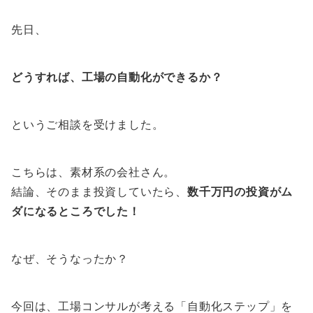
先日、
どうすれば、工場の自動化ができるか？
というご相談を受けました。
こちらは、素材系の会社さん。
結論、そのまま投資していたら、
数千万円の投資がム
ダになるところでした！
なぜ、そうなったか？
今回は、工場コンサルが考える「自動化ステップ」を