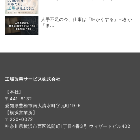
人手不足の今、仕事は「細かくする」べきか
「ま...
工場改善サービス株式会社
【本社】
〒441-8132
愛知県豊橋市南大清水町字元町19-6
【横浜営業所】
〒220-0072
神奈川県横浜市西区浅間町1丁目4番3号 ウィザードビル402