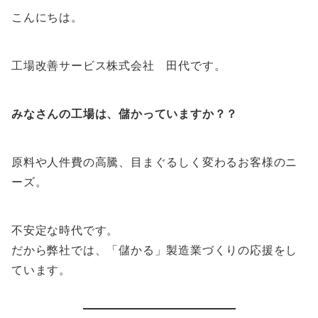
こんにちは。
工場改善サービス株式会社 田代です。
みなさんの工場は、儲かっていますか？？
原料や人件費の高騰、目まぐるしく変わるお客様のニ
ーズ。
不安定な時代です。
だから弊社では、「儲かる」製造業づくりの応援をし
ています。