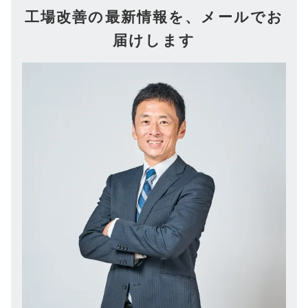
工場改善の最新情報を、メールでお
届けします