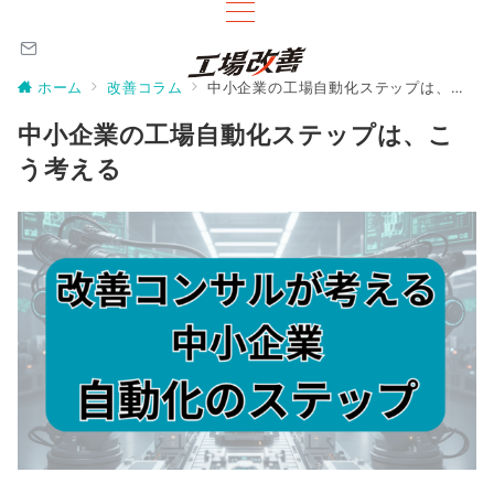
ホーム
改善コラム
中小企業の工場自動化ステップは、こう考える
中小企業の工場自動化ステップは、こ
う考える