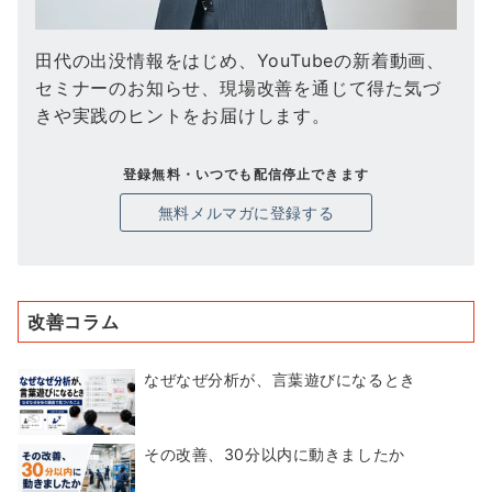
田代の出没情報をはじめ、YouTubeの新着動画、
セミナーのお知らせ、現場改善を通じて得た気づ
きや実践のヒントをお届けします。
登録無料・いつでも配信停止できます
無料メルマガに登録する
改善コラム
なぜなぜ分析が、言葉遊びになるとき
その改善、30分以内に動きましたか