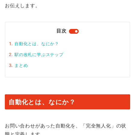
お伝えします。
目次
自動化とは、なにか？
駅の改札に学ぶステップ
まとめ
自動化とは、なにか？
お問い合わせがあった自動化を、「完全無人化」の状
態と定義します。