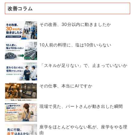
改善コラム
その改善、30分以内に動きましたか
10人前の料理に、塩は10倍いらない
「スキルが足りない」で、止まっていないか
その仕事、本当にAIですか
現場で見た、パートさんが動き出した瞬間
座学をほとんどやらない私が、座学をやる理
由