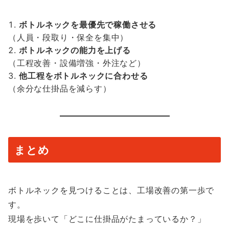
ボトルネックを最優先で稼働させる
（人員・段取り・保全を集中）
ボトルネックの能力を上げる
（工程改善・設備増強・外注など）
他工程をボトルネックに合わせる
（余分な仕掛品を減らす）
まとめ
ボトルネックを見つけることは、工場改善の第一歩で
す。
現場を歩いて「どこに仕掛品がたまっているか？」