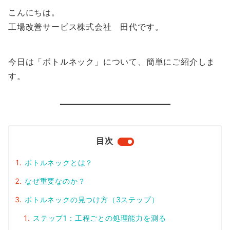
こんにちは。
工場改善サービス株式会社 田代です。
今日は「ボトルネック」について、簡単にご紹介しま
す。
目次
ボトルネックとは？
なぜ重要なのか？
ボトルネックの見つけ方（3ステップ）
ステップ1：工程ごとの処理能力を測る