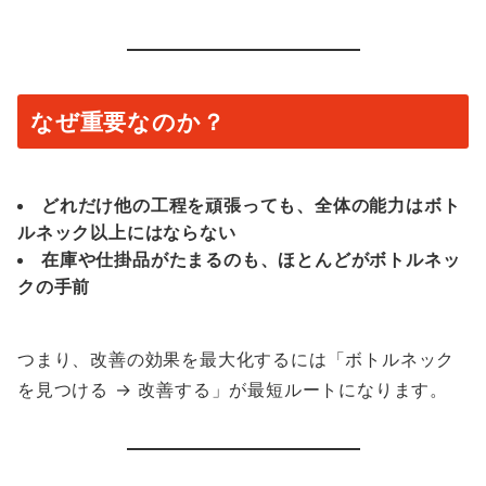
なぜ重要なのか？
どれだけ他の工程を頑張っても、全体の能力はボト
ルネック以上にはならない
在庫や仕掛品がたまるのも、ほとんどがボトルネッ
クの手前
つまり、改善の効果を最大化するには「ボトルネック
を見つける → 改善する」が最短ルートになります。