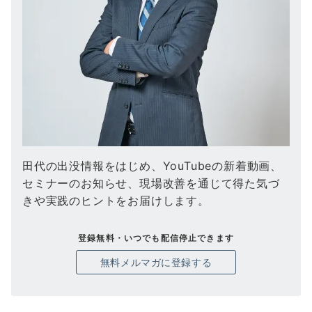
田代の出没情報をはじめ、YouTubeの新着動画、
セミナーのお知らせ、現場改善を通じて得た気づ
きや実践のヒントをお届けします。
登録無料・いつでも配信停止できます
無料メルマガに登録する