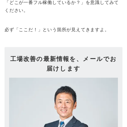
「どこが一番フル稼働しているか？」を意識してみて
ください。
必ず「ここだ！」という箇所が見えてきますよ。
工場改善の最新情報を、メールでお
届けします