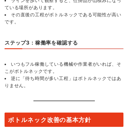
ラインを歩いて観察すると、仕掛品が山積みになっ
ている場所があります。
その直後の工程がボトルネックである可能性が高い
です。
ステップ3：稼働率を確認する
いつもフル稼働している機械や作業者がいれば、そ
こがボトルネックです。
逆に「待ち時間が多い工程」はボトルネックではあ
りません。
ボトルネック改善の基本方針