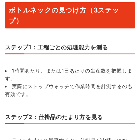
ボトルネックの見つけ方（3ステッ
プ）
ステップ1：工程ごとの処理能力を測る
1時間あたり、または1日あたりの生産数を把握しま
す。
実際にストップウォッチで作業時間を計測するのも
有効です。
ステップ2：仕掛品のたまり方を見る