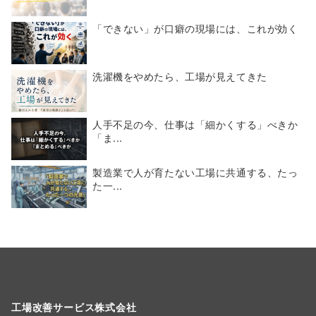
「できない」が口癖の現場には、これが効く
洗濯機をやめたら、工場が見えてきた
人手不足の今、仕事は「細かくする」べきか
「ま...
製造業で人が育たない工場に共通する、たっ
た一...
工場改善サービス株式会社