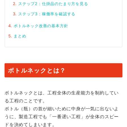
ステップ2：仕掛品のたまり方を見る
ステップ3：稼働率を確認する
ボトルネック改善の基本方針
まとめ
ボトルネックとは？
ボトルネックとは、工程全体の生産能力を制約してい
る工程のことです。
ボトル（瓶）の首が細いために中身が一気に出ないよ
うに、製造工程でも「一番遅い工程」が全体のスピー
ドを決めてしまいます。