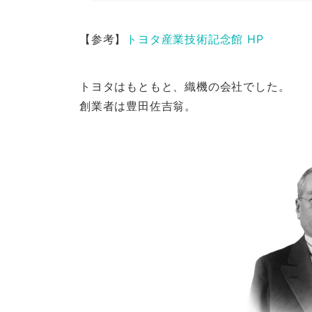
【参考】
トヨタ産業技術記念館 HP
トヨタはもともと、織機の会社でした。
創業者は豊田佐吉翁。