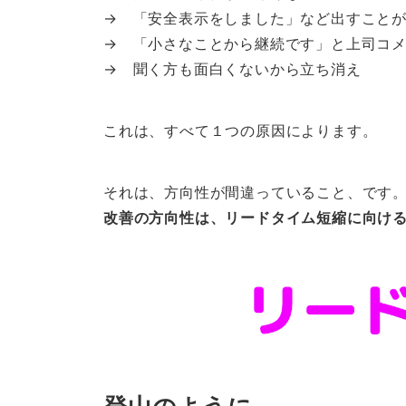
→ 「安全表示をしました」など出すこと
→ 「小さなことから継続です」と上司コ
→ 聞く方も面白くないから立ち消え
これは、すべて１つの原因によります。
それは、方向性が間違っていること、です
改善の方向性は、リードタイム短縮に向け