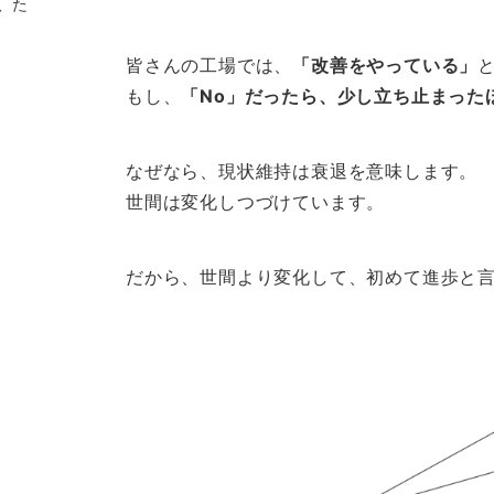
、た
皆さんの工場では、
「改善をやっている」
もし、
「No」だったら、少し立ち止まった
なぜなら、現状維持は衰退を意味します。
世間は変化しつづけています。
だから、世間より変化して、初めて進歩と