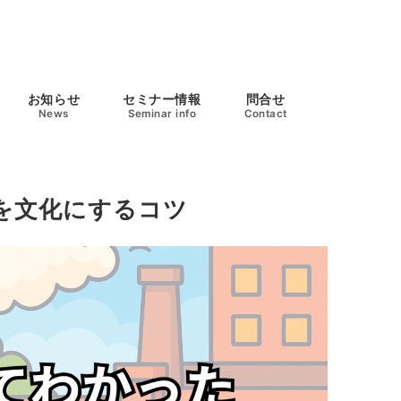
お知らせ
セミナー情報
問合せ
News
Seminar info
Contact
を文化にするコツ