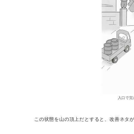
入口で完
この状態を山の頂上だとすると、改善ネタ