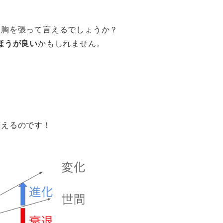
と胸を張って言えるでしょうか？
ほうが良い
かもしれません。
言えるのです！