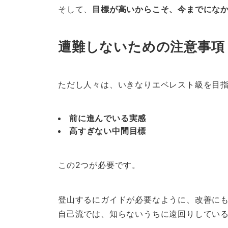
そして、
目標が高いからこそ、今までにな
遭難しないための注意事項
ただし人々は、いきなりエベレスト級を目
前に進んでいる実感
高すぎない中間目標
この2つが必要です。
登山するにガイドが必要なように、改善に
自己流では、知らないうちに遠回りしてい