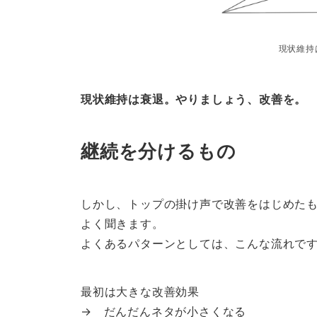
現状維持
現状維持は衰退。やりましょう、改善を。
継続を分けるもの
しかし、トップの掛け声で改善をはじめた
よく聞きます。
よくあるパターンとしては、こんな流れで
最初は大きな改善効果
→ だんだんネタが小さくなる