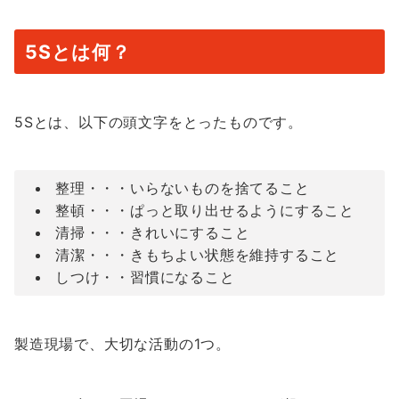
5Sとは何？
5Sとは、以下の頭文字をとったものです。
整理・・・いらないものを捨てること
整頓・・・ぱっと取り出せるようにすること
清掃・・・きれいにすること
清潔・・・きもちよい状態を維持すること
しつけ・・習慣になること
製造現場で、大切な活動の1つ。