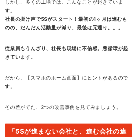
しかし、多くの工場では、こんなことが起きていま
す。
社長の掛け声で5Sがスタート！最初の1ヶ月は進むも
のの、だんだん活動量が減り、最後は元通り。。。
従業員もうんざり、社長も現場に不信感。悪循環が起
きています。
だから、【スマホのホーム画面】にヒントがあるので
す。
その差がでた、2つの改善事例を見てみましょう。
「5Sが進まない会社と、進む会社の違