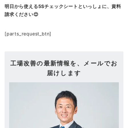
明日から使える5Sチェックシートといっしょに、資料
請求ください😊
[parts_request_btn]
工場改善の最新情報を、メールでお
届けします