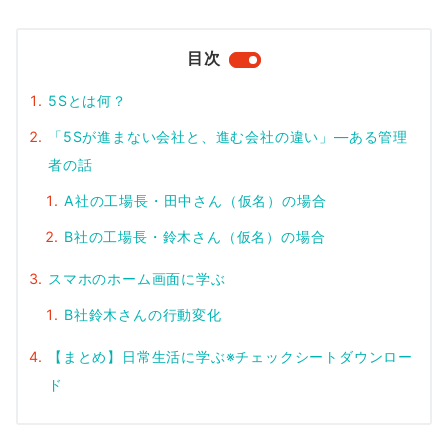
目次
5Sとは何？
「5Sが進まない会社と、進む会社の違い」—ある管理
者の話
A社の工場長・田中さん（仮名）の場合
B社の工場長・鈴木さん（仮名）の場合
スマホのホーム画面に学ぶ
B社鈴木さんの行動変化
【まとめ】日常生活に学ぶ※チェックシートダウンロー
ド