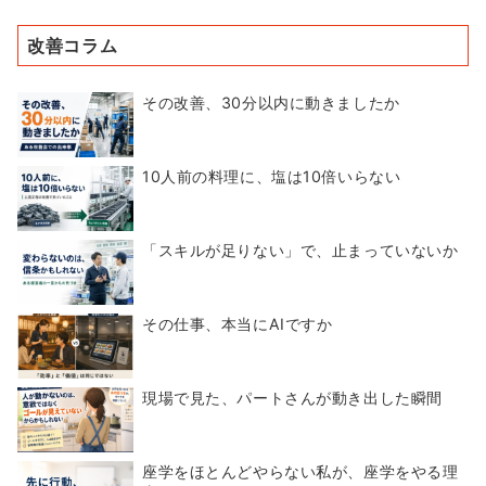
改善コラム
その改善、30分以内に動きましたか
10人前の料理に、塩は10倍いらない
「スキルが足りない」で、止まっていないか
その仕事、本当にAIですか
現場で見た、パートさんが動き出した瞬間
座学をほとんどやらない私が、座学をやる理