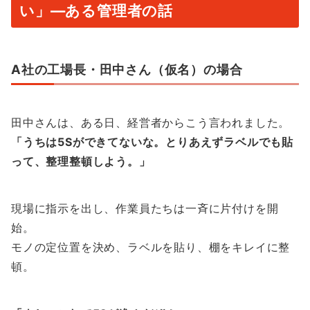
い」—ある管理者の話
A社の工場長・田中さん（仮名）の場合
田中さんは、ある日、経営者からこう言われました。
「うちは5Sができてないな。とりあえずラベルでも貼
って、整理整頓しよう。」
現場に指示を出し、作業員たちは一斉に片付けを開
始。
モノの定位置を決め、ラベルを貼り、棚をキレイに整
頓。