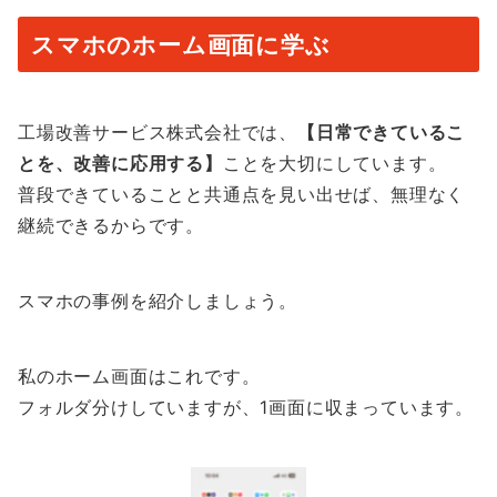
スマホのホーム画面に学ぶ
工場改善サービス株式会社では、
【日常できているこ
とを、改善に応用する】
ことを大切にしています。
普段できていることと共通点を見い出せば、無理なく
継続できるからです。
スマホの事例を紹介しましょう。
私のホーム画面はこれです。
フォルダ分けしていますが、1画面に収まっています。