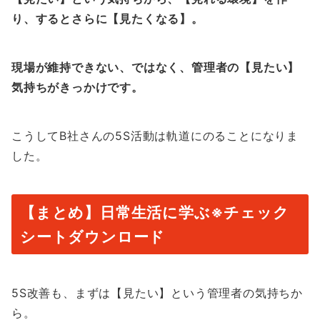
り、するとさらに【見たくなる】。
現場が維持できない、ではなく、管理者の【見たい】
気持ちがきっかけです。
こうしてB社さんの5S活動は軌道にのることになりま
した。
【まとめ】日常生活に学ぶ※チェック
シートダウンロード
5S改善も、まずは【見たい】という管理者の気持ちか
ら。