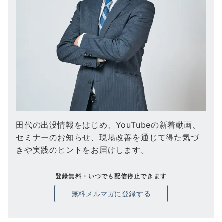
田代の出没情報をはじめ、YouTubeの新着動画、
セミナーのお知らせ、現場改善を通じて得た気づ
きや実践のヒントをお届けします。
登録無料・いつでも配信停止できます
無料メルマガに登録する