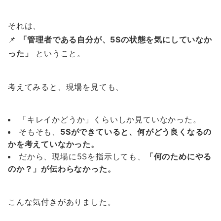
それは、
📌
「管理者である自分が、5Sの状態を気にしていなか
った」
ということ。
考えてみると、現場を見ても、
「キレイかどうか」くらいしか見ていなかった。
そもそも、
5Sができていると、何がどう良くなるの
かを考えていなかった。
だから、現場に5Sを指示しても、
「何のためにやる
のか？」が伝わらなかった。
こんな気付きがありました。