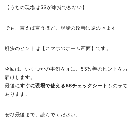
【うちの現場は5Sが維持できない】
でも、言えば言うほど、現場の改善は遠のきます。
解決のヒントは【スマホのホーム画面】です。
今回は、いくつかの事例を元に、5S改善のヒントをお
届けします。
最後に
すぐに現場で使える5Sチェックシート
ものせて
あります。
ぜひ最後まで、読んでください。