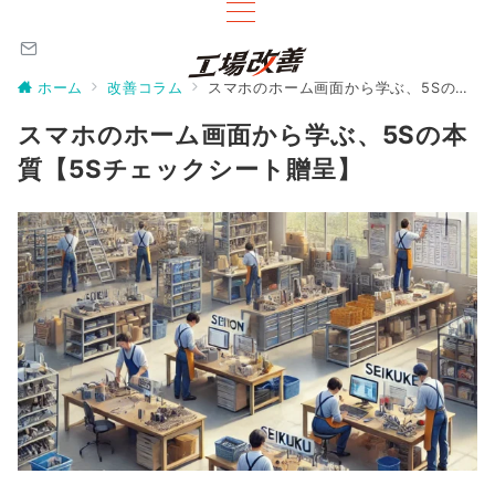
ホーム
改善コラム
スマホのホーム画面から学ぶ、5Sの本質【5Sチェックシート贈呈】
スマホのホーム画面から学ぶ、5Sの本
質【5Sチェックシート贈呈】