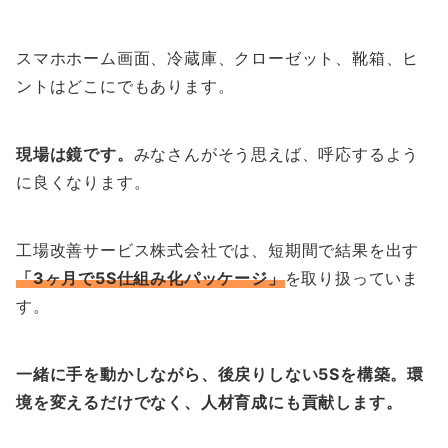
スマホホーム画面、冷蔵庫、クローゼット、靴箱、ヒ
ントはどこにでもあります。
現場は鏡です。
みなさんがそう思えば、呼応するよう
に良くなります。
工場改善サービス株式会社では、短期間で結果を出す
「3ヶ月で5S仕組み化パッケージ」
を取り扱っていま
す。
一緒に手を動かしながら、後戻りしない5Sを構築。環
境を変えるだけでなく、人材育成にも貢献します。