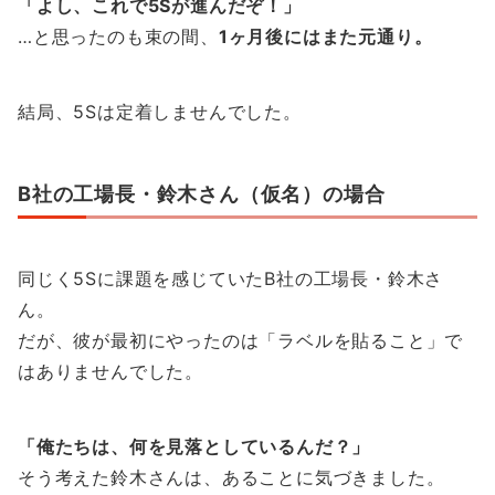
「よし、これで5Sが進んだぞ！」
…と思ったのも束の間、
1ヶ月後にはまた元通り。
結局、5Sは定着しませんでした。
B社の工場長・鈴木さん（仮名）の場合
同じく5Sに課題を感じていたB社の工場長・鈴木さ
ん。
だが、彼が最初にやったのは「ラベルを貼ること」で
はありませんでした。
「俺たちは、何を見落としているんだ？」
そう考えた鈴木さんは、あることに気づきました。