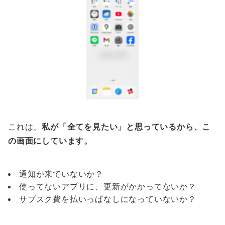
これは、
私が「全てを見たい」と思っているから、こ
の画面にしています。
通知が来ていないか？
使ってないアプリに、更新がかかってないか？
サブスク費を払いっぱなしになっていないか？