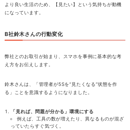
より良い生活のため、【見たい】という気持ちが動機
になっています。
B社鈴木さんの行動変化
弊社とのお取引が始まり、スマホを事例に基本的な考
え方をお伝えします。
鈴木さんは、「管理者が5Sを“見たくなる”状態を作
る」ことを意識するようになりました。
「見れば、問題が分かる」環境にする
例えば、工具の数が増えたり、異なるものが混ざ
っていたらすぐ気づく。