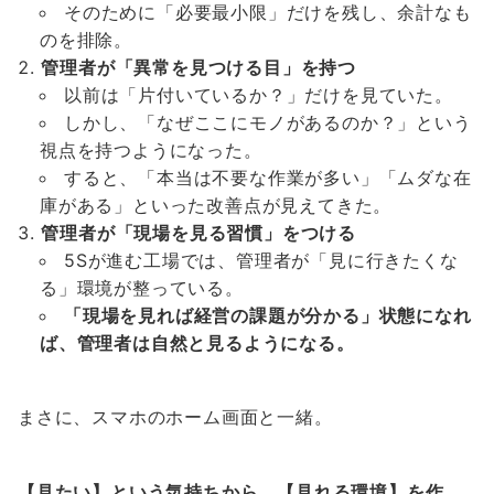
そのために「必要最小限」だけを残し、余計なも
のを排除。
管理者が「異常を見つける目」を持つ
以前は「片付いているか？」だけを見ていた。
しかし、「なぜここにモノがあるのか？」という
視点を持つようになった。
すると、「本当は不要な作業が多い」「ムダな在
庫がある」といった改善点が見えてきた。
管理者が「現場を見る習慣」をつける
5Sが進む工場では、管理者が「見に行きたくな
る」環境が整っている。
「現場を見れば経営の課題が分かる」状態になれ
ば、管理者は自然と見るようになる。
まさに、スマホのホーム画面と一緒。
【見たい】という気持ちから、【見れる環境】を作