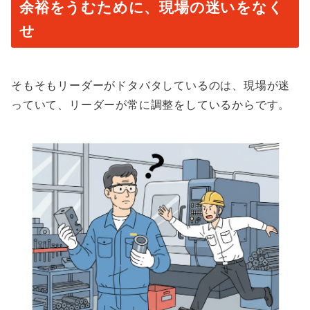
余裕をうむために、現場の迷いをなく
せ
そもそもリーダーがドタバタしているのは、現場が迷
っていて、リーダーが常に調整をしているからです。