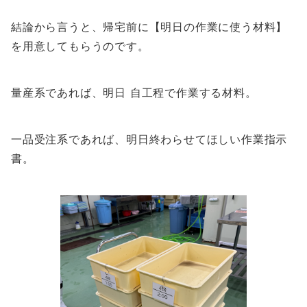
結論から言うと、帰宅前に【明日の作業に使う材料】
を用意してもらうのです。
量産系であれば、明日 自工程で作業する材料。
一品受注系であれば、明日終わらせてほしい作業指示
書。