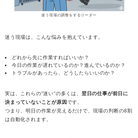
迷う現場の調整をするリーダー
迷う現場は、こんな悩みを抱えています。
どれから先に作業すればいいか？
今日の作業が遅れているのか？進んでいるのか？
トラブルがあったら、どうしたらいいのか？
実は、これらの“迷い”の多くは、
翌日の仕事が前日に
決まっていないことが原因
です。
つまり、明日の作業が見えるだけで、現場の判断の8割
は自動化されます。