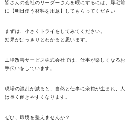
皆さんの会社のリーダーさんを暇にするには、帰宅前
に【明日使う材料を用意】してもらってください。
まずは、小さくトライをしてみてください。
効果がはっきりとわかると思います。
工場改善サービス株式会社では、仕事が楽しくなるお
手伝いをしています。
現場の混乱が減ると、自然と仕事に余裕が生まれ、人
は長く働きやすくなります。
ぜひ、環境を整えませんか？