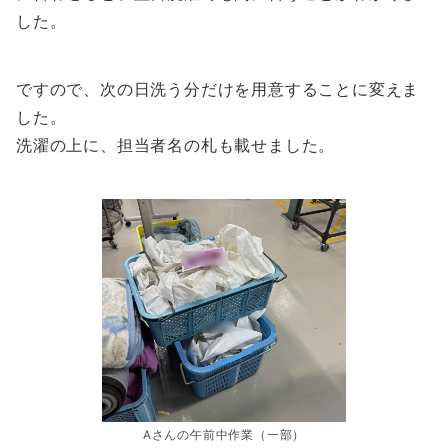
した。
ですので、次の日洗う分だけを用意することに変えま
した。
洗濯の上に、担当者名の札も載せました。
Aさんの午前中作業（一部）