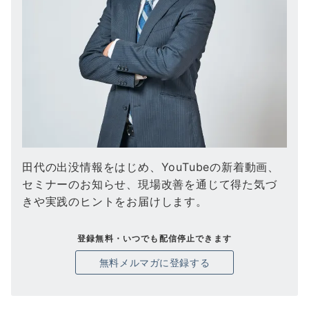
田代の出没情報をはじめ、YouTubeの新着動画、
セミナーのお知らせ、現場改善を通じて得た気づ
きや実践のヒントをお届けします。
登録無料・いつでも配信停止できます
無料メルマガに登録する