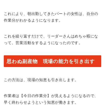
これにより、朝出勤してきたパートの女性は、自分の
作業分がわかるようになります。
これを繰り返すだけで、リーダーさんはめちゃ暇にな
って、営業活動をするようになったのです。
思わぬ副産物 現場の能力を引き出す
この方法は、現場の知恵も引き出します。
作業者は【今日の作業分】が見えるようになるので、
早く終わらせようという知恵が働きます。