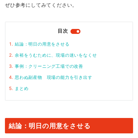
ぜひ参考にしてみてください。
目次
結論：明日の用意をさせる
余裕をうむために、現場の迷いをなくせ
事例：クリーニング工場での改善
思わぬ副産物 現場の能力を引き出す
まとめ
結論：明日の用意をさせる