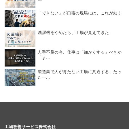
「できない」が口癖の現場には、これが効く
洗濯機をやめたら、工場が見えてきた
人手不足の今、仕事は「細かくする」べきか
「ま...
製造業で人が育たない工場に共通する、たっ
た一...
工場改善サービス株式会社