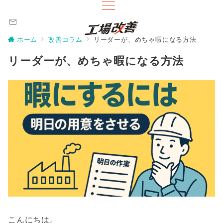
ホーム
改善コラム
リーダーが、めちゃ暇になる方法
リーダーが、めちゃ暇になる方法
こんにちは。