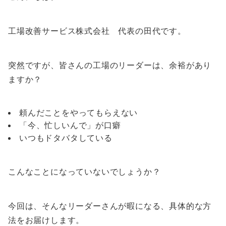
工場改善サービス株式会社 代表の田代です。
突然ですが、皆さんの工場のリーダーは、余裕があり
ますか？
頼んだことをやってもらえない
「今、忙しいんで」が口癖
いつもドタバタしている
こんなことになっていないでしょうか？
今回は、そんなリーダーさんが暇になる、具体的な方
法をお届けします。