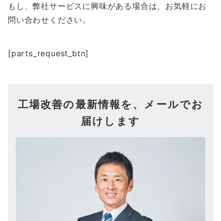
もし、弊社サービスに興味がある場合は、お気軽にお
問い合わせください。
[parts_request_btn]
工場改善の最新情報を、メールでお
届けします