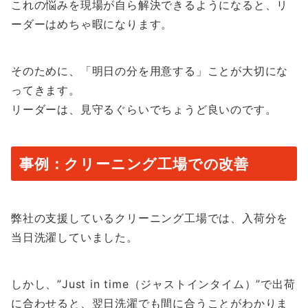
これの悩みを現場が自ら解決できるようになると、リ
ーダーはめちゃ暇になります。
そのために、「明日の分を用意する」ことが大切にな
ってきます。
リーダーは、見守るぐらいでちょうど良いのです。
事例：クリーニング工場での改善
弊社の支援しているクリーニング工場では、入荷分を
当日洗濯していました。
しかし、”Just in time（ジャストインタイム）”で出荷
に合わせると、翌日洗濯でも間に合うことがわかりま