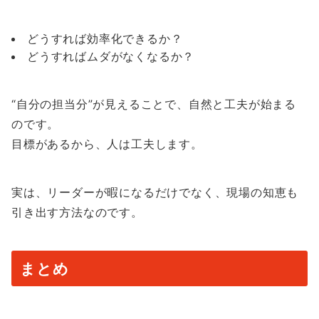
どうすれば効率化できるか？
どうすればムダがなくなるか？
“自分の担当分”が見えることで、自然と工夫が始まる
のです。
目標があるから、人は工夫します。
実は、リーダーが暇になるだけでなく、現場の知恵も
引き出す方法なのです。
まとめ