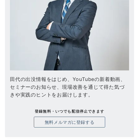
田代の出没情報をはじめ、YouTubeの新着動画、
セミナーのお知らせ、現場改善を通じて得た気づ
きや実践のヒントをお届けします。
登録無料・いつでも配信停止できます
無料メルマガに登録する