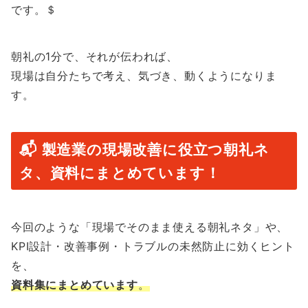
です。＄
朝礼の1分で、それが伝われば、
現場は自分たちで考え、気づき、動くようになりま
す。
📬 製造業の現場改善に役立つ朝礼ネ
タ、資料にまとめています！
今回のような「現場でそのまま使える朝礼ネタ」や、
KPI設計・改善事例・トラブルの未然防止に効くヒント
を、
資料集にまとめています
。