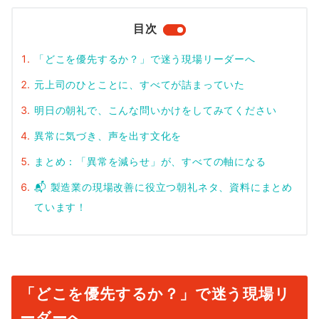
目次
「どこを優先するか？」で迷う現場リーダーへ
元上司のひとことに、すべてが詰まっていた
明日の朝礼で、こんな問いかけをしてみてください
異常に気づき、声を出す文化を
まとめ：「異常を減らせ」が、すべての軸になる
📬 製造業の現場改善に役立つ朝礼ネタ、資料にまとめ
ています！
「どこを優先するか？」で迷う現場リ
ーダーへ