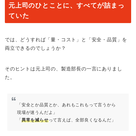
元上司のひとことに、すべてが詰まっ
ていた
では、どうすれば「量・コスト」と「安全・品質」を
両立できるのでしょうか？
そのヒントは元上司の、製造部長の一言にありまし
た。
「安全とか品質とか、あれもこれもって言うから
現場が迷うんだよ」
「
異常を減らせ
って言えば、全部良くなるんだ」