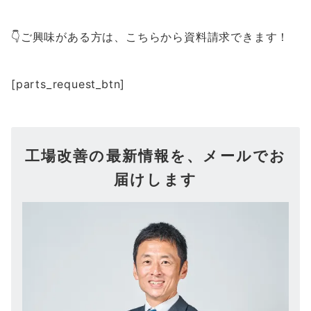
👇ご興味がある方は、こちらから資料請求できます！
[parts_request_btn]
工場改善の最新情報を、メールでお
届けします