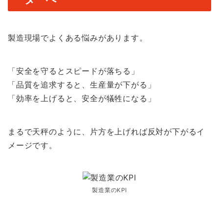
製造現場でよくある悩みがあります。
「安全を守るとスピードが落ちる」
「品質を追求すると、生産量が下がる」
「効率を上げると、安全が犠牲になる」
まるで天秤のように、片方を上げれば反対が下がるイ
メージです。
製造業のKPI