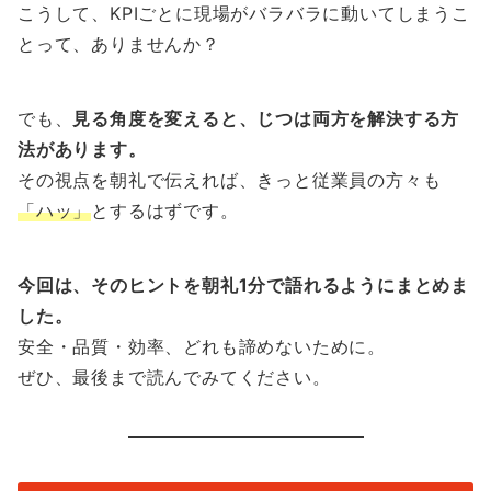
こうして、KPIごとに現場がバラバラに動いてしまうこ
とって、ありませんか？
でも、
見る角度を変えると、じつは両方を解決する方
法があります。
その視点を朝礼で伝えれば、きっと従業員の方々も
「ハッ」
とするはずです。
今回は、そのヒントを朝礼1分で語れるようにまとめま
した。
安全・品質・効率、どれも諦めないために。
ぜひ、最後まで読んでみてください。