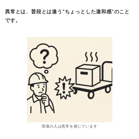
異常とは、普段とは違う“ちょっとした違和感”のこと
です。
現場の人は異常を感じています