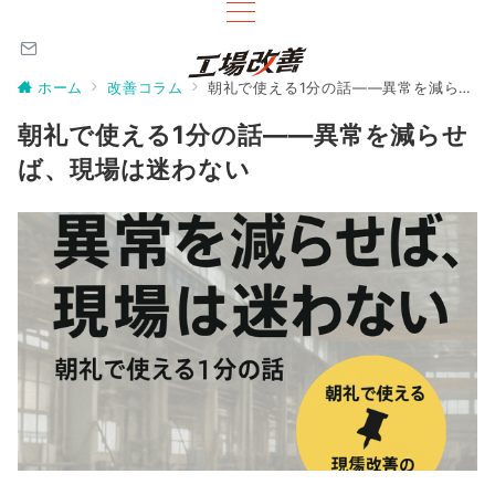
ホーム
改善コラム
朝礼で使える1分の話――異常を減らせば、現場は迷わない
朝礼で使える1分の話――異常を減らせ
ば、現場は迷わない