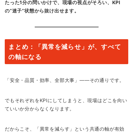
たった1分の問いかけで、現場の視点がそろい、KPI
の“迷子”状態から抜け出せます。
まとめ：「異常を減らせ」が、すべて
の軸になる
「安全・品質・効率、全部大事」――その通りです。
でもそれぞれをKPIにしてしまうと、現場はどこを向い
ていいか分からなくなります。
だからこそ、「異常を減らす」という共通の軸が有効