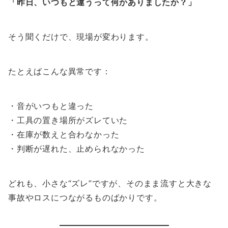
「昨日、いつもと違うって何かありましたか？」
そう聞くだけで、現場が変わります。
たとえばこんな異常です：
・音がいつもと違った
・工具の置き場所がズレていた
・在庫が数えと合わなかった
・判断が遅れた、止められなかった
どれも、小さな“ズレ”ですが、そのまま流すと大きな
事故やロスにつながるものばかりです。