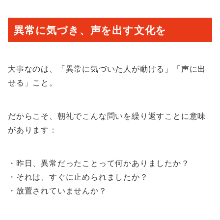
異常に気づき、声を出す文化を
大事なのは、「異常に気づいた人が動ける」「声に出
せる」こと。
だからこそ、朝礼でこんな問いを繰り返すことに意味
があります：
・昨日、異常だったことって何かありましたか？
・それは、すぐに止められましたか？
・放置されていませんか？