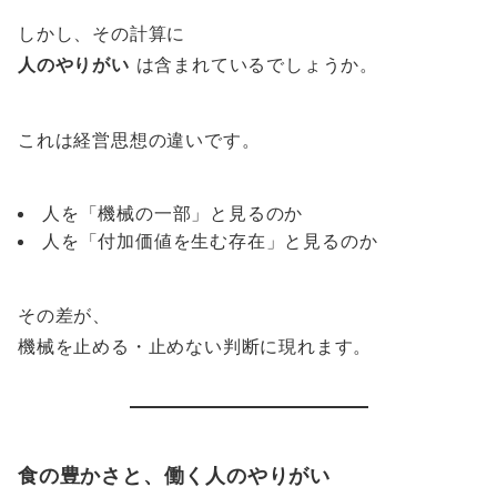
しかし、その計算に
人のやりがい
は含まれているでしょうか。
これは経営思想の違いです。
人を「機械の一部」と見るのか
人を「付加価値を生む存在」と見るのか
その差が、
機械を止める・止めない判断に現れます。
食の豊かさと、働く人のやりがい