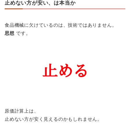
止めない方が安い、は本当か
食品機械に欠けているのは、技術ではありません。
思想
です。
原価計算上は、
止めない方が安く見えるのかもしれません。