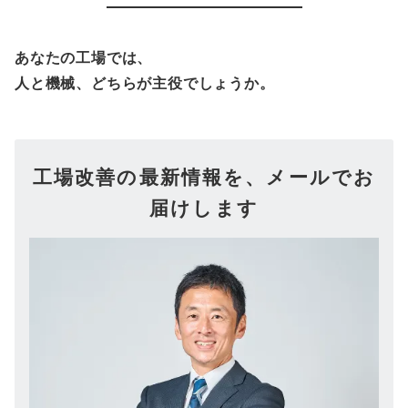
あなたの工場では、
人と機械、どちらが主役でしょうか。
工場改善の最新情報を、メールでお
届けします