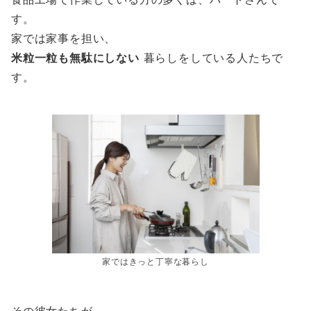
す。
家では家事を担い、
米粒一粒も無駄にしない
暮らしをしている人たちで
す。
家ではきっと丁寧な暮らし