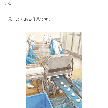
する
一見、よくある作業です。