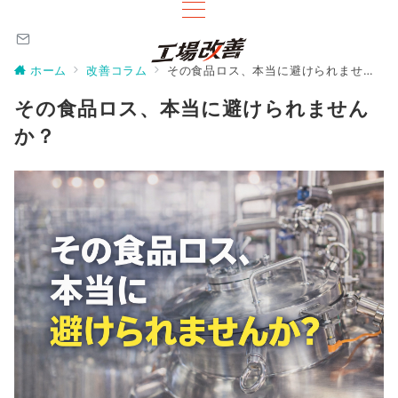
ホーム
改善コラム
その食品ロス、本当に避けられませんか？
その食品ロス、本当に避けられません
か？