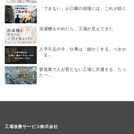
「できない」が口癖の現場には、これが効く
洗濯機をやめたら、工場が見えてきた
人手不足の今、仕事は「細かくする」べきか
「ま...
製造業で人が育たない工場に共通する、たっ
た一...
工場改善サービス株式会社