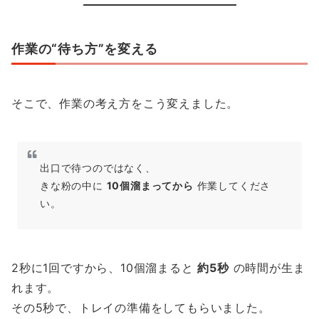
作業の“待ち方”を変える
そこで、作業の考え方をこう変えました。
出口で待つのではなく、
きな粉の中に
10個溜まってから
作業してくださ
い。
2秒に1回ですから、10個溜まると
約5秒
の時間が生ま
れます。
その5秒で、トレイの準備をしてもらいました。