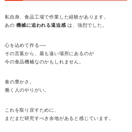
私自身、食品工場で作業した経験があります。
あの
機械に追われる逼迫感
は、強烈でした。
心を込めて作る──
その言葉から、最も遠い場所にあるのが
今の食品機械なのかもしれません。
食の豊かさ。
働く人のやりがい。
これを取り戻すために、
まだまだ研究すべき余地があると感じています。