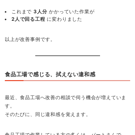
これまで
3人分
かかっていた作業が
2人で回る工程
に変わりました
以上が改善事例です。
食品工場で感じる、拭えない違和感
最近、食品工場へ改善の相談で伺う機会が増えていま
す。
そのたびに、同じ違和感を覚えます。
食品工場で作業している方の多くは、パートさんで