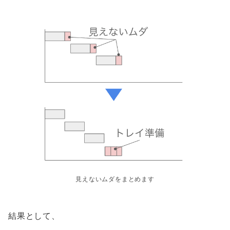
見えないムダをまとめます
結果として、