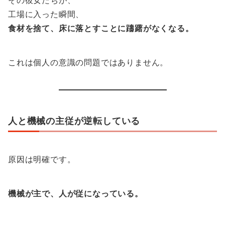
その彼女たちが、
工場に入った瞬間、
食材を捨て、床に落とすことに躊躇がなくなる。
これは個人の意識の問題ではありません。
人と機械の主従が逆転している
原因は明確です。
機械が主で、人が従になっている。