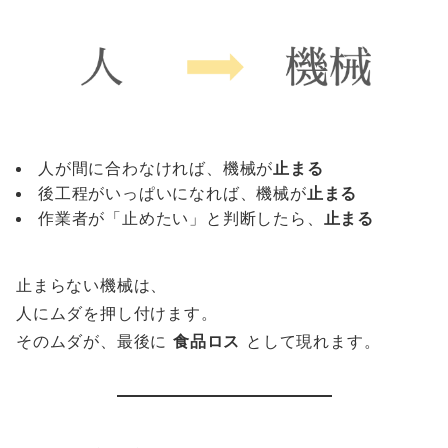
人が間に合わなければ、機械が
止まる
後工程がいっぱいになれば、機械が
止まる
作業者が「止めたい」と判断したら、
止まる
止まらない機械は、
人にムダを押し付けます。
そのムダが、最後に
食品ロス
として現れます。