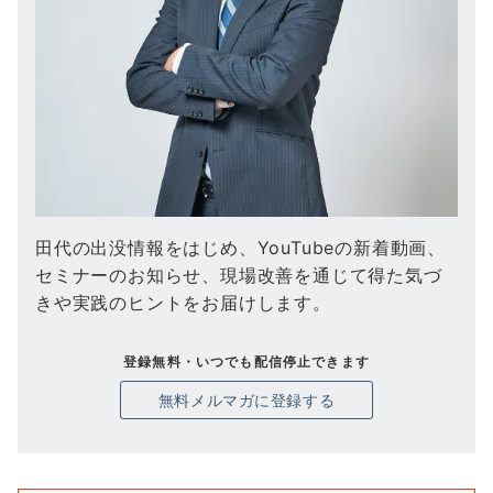
田代の出没情報をはじめ、YouTubeの新着動画、
セミナーのお知らせ、現場改善を通じて得た気づ
きや実践のヒントをお届けします。
登録無料・いつでも配信停止できます
無料メルマガに登録する