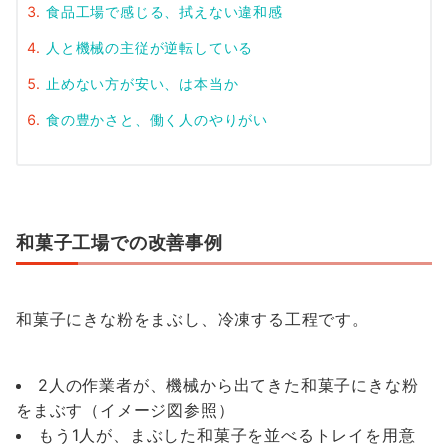
食品工場で感じる、拭えない違和感
人と機械の主従が逆転している
止めない方が安い、は本当か
食の豊かさと、働く人のやりがい
和菓子工場での改善事例
和菓子にきな粉をまぶし、冷凍する工程です。
2人の作業者が、機械から出てきた和菓子にきな粉
をまぶす（イメージ図参照）
もう1人が、まぶした和菓子を並べるトレイを用意