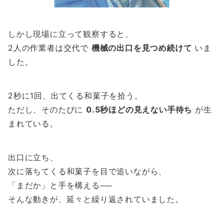
しかし現場に立って観察すると、
2人の作業者は交代で
機械の出口を見つめ続けて
いま
した。
2秒に1回、出てくる和菓子を拾う。
ただし、そのたびに
0.5秒ほどの見えない手待ち
が生
まれている。
出口に立ち、
次に落ちてくる和菓子を目で追いながら、
「まだか」と手を構える──
そんな動きが、延々と繰り返されていました。