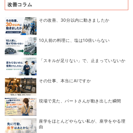
改善コラム
その改善、30分以内に動きましたか
10人前の料理に、塩は10倍いらない
「スキルが足りない」で、止まっていないか
その仕事、本当にAIですか
現場で見た、パートさんが動き出した瞬間
座学をほとんどやらない私が、座学をやる理
由