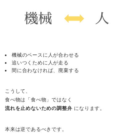
機械のペースに人が合わせる
追いつくために人が走る
間に合わなければ、廃棄する
こうして、
食べ物は「食べ物」ではなく
流れを止めないための調整弁
になります。
本来は逆であるべきです。