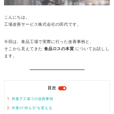
こんにちは。
工場改善サービス株式会社の田代です。
今回は、食品工場で実際に行った改善事例と、
そこから見えてきた
食品ロスの本質
についてお話しし
ます。
目次
和菓子工場での改善事例
作業の“待ち方”を変える