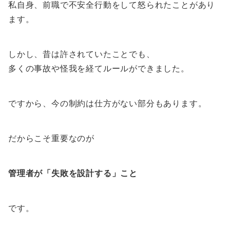
私自身、前職で不安全行動をして怒られたことがあり
ます。
しかし、昔は許されていたことでも、
多くの事故や怪我を経てルールができました。
ですから、今の制約は仕方がない部分もあります。
だからこそ重要なのが
管理者が「失敗を設計する」こと
です。