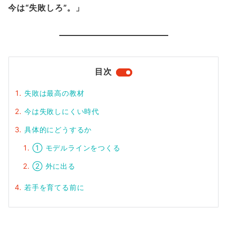
今は“失敗しろ”。」
目次
失敗は最高の教材
今は失敗しにくい時代
具体的にどうするか
① モデルラインをつくる
② 外に出る
若手を育てる前に