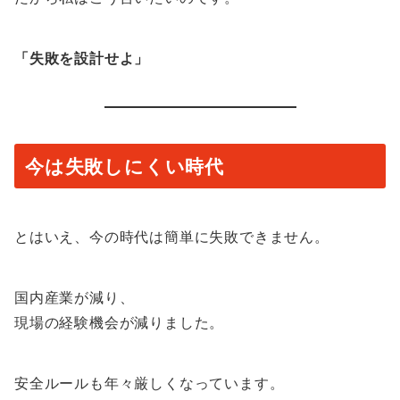
「失敗を設計せよ」
今は失敗しにくい時代
とはいえ、今の時代は簡単に失敗できません。
国内産業が減り、
現場の経験機会が減りました。
安全ルールも年々厳しくなっています。