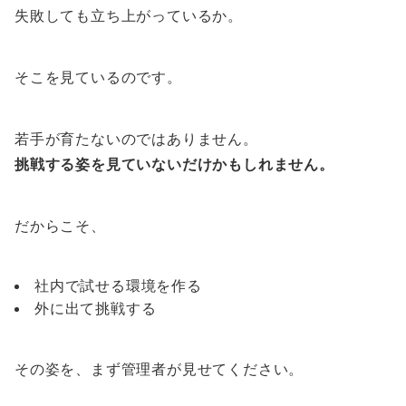
失敗しても立ち上がっているか。
そこを見ているのです。
若手が育たないのではありません。
挑戦する姿を見ていないだけかもしれません。
だからこそ、
社内で試せる環境を作る
外に出て挑戦する
その姿を、まず管理者が見せてください。