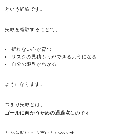
という経験です。
失敗を経験することで、
折れない心が育つ
リスクの見積もりができるようになる
自分の限界がわかる
ようになります。
つまり失敗とは、
ゴールに向かうための通過点
なのです。
だから私はこう言いたいのです。