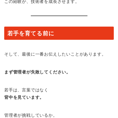
この経験が、技術者を成長させます。
若手を育てる前に
そして、最後に一番お伝えしたいことがあります。
まず管理者が失敗してください。
若手は、言葉ではなく
背中を見ています。
管理者が挑戦しているか。