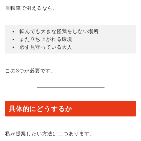
自転車で例えるなら、
転んでも大きな怪我をしない場所
また立ち上がれる環境
必ず見守っている大人
この3つが必要です。
具体的にどうするか
私が提案したい方法は二つあります。