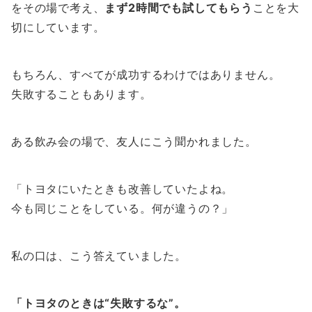
をその場で考え、
まず2時間でも試してもらう
ことを大
切にしています。
もちろん、すべてが成功するわけではありません。
失敗することもあります。
ある飲み会の場で、友人にこう聞かれました。
「トヨタにいたときも改善していたよね。
今も同じことをしている。何が違うの？」
私の口は、こう答えていました。
「トヨタのときは“失敗するな”。