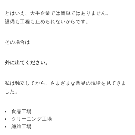
とはいえ、大手企業では簡単ではありません。
設備も工程も止められないからです。
その場合は
外に出てください。
私は独立してから、さまざまな業界の現場を見てきま
した。
食品工場
クリーニング工場
繊維工場