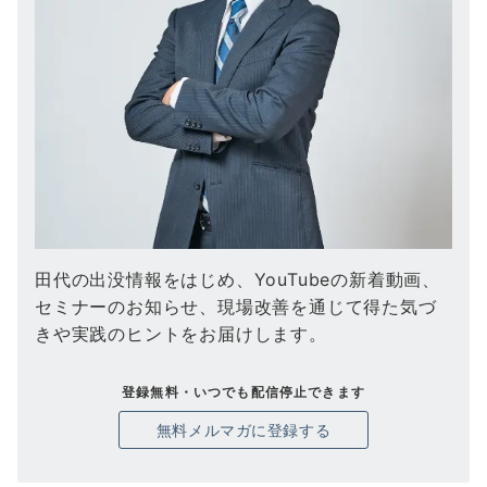
田代の出没情報をはじめ、YouTubeの新着動画、
セミナーのお知らせ、現場改善を通じて得た気づ
きや実践のヒントをお届けします。
登録無料・いつでも配信停止できます
無料メルマガに登録する