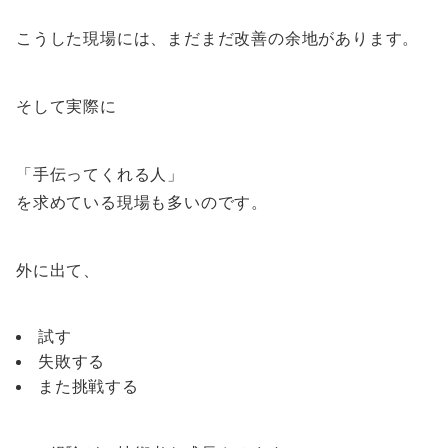
こうした現場には、まだまだ改善の余地があります。
そして実際に
「手伝ってくれる人」
を求めている現場も多いのです。
外に出て、
試す
失敗する
また挑戦する