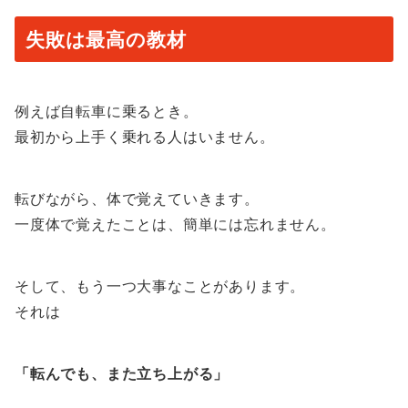
失敗は最高の教材
例えば自転車に乗るとき。
最初から上手く乗れる人はいません。
転びながら、体で覚えていきます。
一度体で覚えたことは、簡単には忘れません。
そして、もう一つ大事なことがあります。
それは
「転んでも、また立ち上がる」