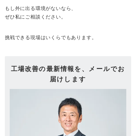
もし外に出る環境がないなら、
ぜひ私にご相談ください。
挑戦できる現場はいくらでもあります。
工場改善の最新情報を、メールでお
届けします