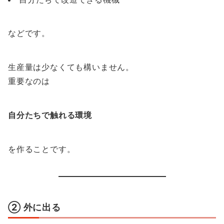
などです。
生産量は少なくても構いません。
重要なのは
自分たちで触れる環境
を作ることです。
② 外に出る