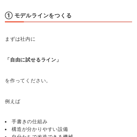
① モデルラインをつくる
まずは社内に
「自由に試せるライン」
を作ってください。
例えば
手書きの仕組み
構造が分かりやすい設備
自分たちで改造できる機械