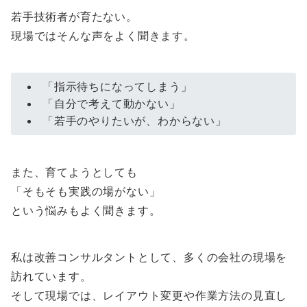
若手技術者が育たない。
現場ではそんな声をよく聞きます。
「指示待ちになってしまう」
「自分で考えて動かない」
「若手のやりたいが、わからない」
また、育てようとしても
「そもそも実践の場がない」
という悩みもよく聞きます。
私は改善コンサルタントとして、多くの会社の現場を
訪れています。
そして現場では、レイアウト変更や作業方法の見直し