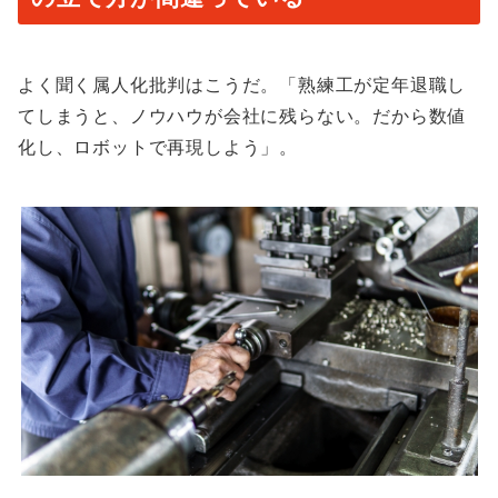
よく聞く属人化批判はこうだ。「熟練工が定年退職し
てしまうと、ノウハウが会社に残らない。だから数値
化し、ロボットで再現しよう」。