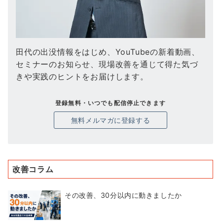
田代の出没情報をはじめ、YouTubeの新着動画、
セミナーのお知らせ、現場改善を通じて得た気づ
きや実践のヒントをお届けします。
登録無料・いつでも配信停止できます
無料メルマガに登録する
改善コラム
その改善、30分以内に動きましたか