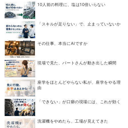
10人前の料理に、塩は10倍いらない
「スキルが足りない」で、止まっていないか
その仕事、本当にAIですか
現場で見た、パートさんが動き出した瞬間
座学をほとんどやらない私が、座学をやる理
由
「できない」が口癖の現場には、これが効く
洗濯機をやめたら、工場が見えてきた