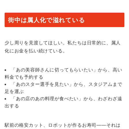
街中は属人化で溢れている
少し周りを見渡してほしい。私たちは日常的に、属人
化にお金を払い続けている。
「あの美容師さんに切ってもらいたい」から、高い
料金でも予約する
「あのスター選手を見たい」から、スタジアムまで
足を運ぶ
「あの店のあの料理が食べたい」から、わざわざ遠
出する
駅前の格安カット、ロボットが作るお寿司——それは