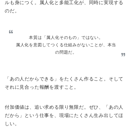
ルも身につく。属人化と多能工化が、同時に実現する
のだ。
本質は「属人化そのもの」ではない。
属人化を意図してつくる仕組みがないことが、本当
の問題だ。
「あの人だからできる」をたくさん作ること。そして
それに見合った報酬を渡すこと。
付加価値は、追い求める限り無限だ。ぜひ、「あの人
だから」という仕事を、現場にたくさん生み出してほ
しい。