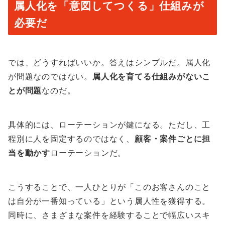
属人化を「意図してつくる」仕組みが
必要だ
では、どうすればいいか。答えはシンプルだ。属人化
が問題なのではない。
属人化を育てる仕組みがないこ
とが問題
なのだ。
具体的には、ローテーションが鍵になる。ただし、工
程別に人を固定するのではなく、
顧客・案件ごとに担
当を動かす
ローテーションだ。
こうすることで、一人ひとりが「このお客さんのこと
は自分が一番知っている」という属人性を獲得する。
同時に、さまざまな案件を経験することで幅広いスキ