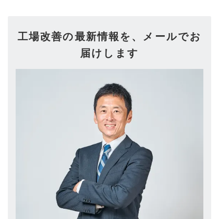
工場改善の最新情報を、メールでお
届けします