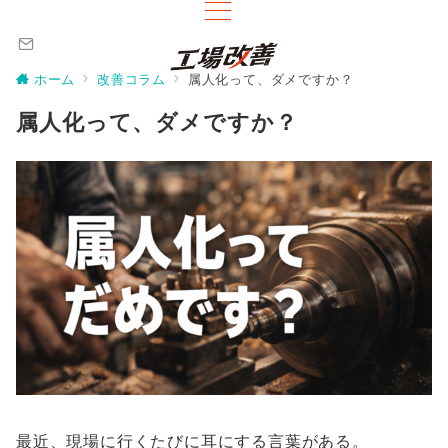
ホーム
改善コラム
属人化って、ダメですか？
属人化って、ダメですか？
最近、現場に行くたびに耳にする言葉がある。