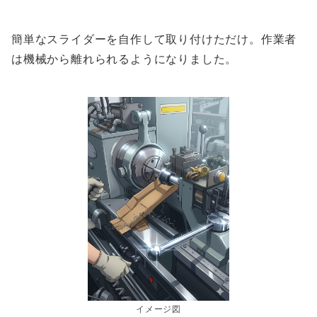
簡単なスライダーを自作して取り付けただけ。作業者
は機械から離れられるようになりました。
イメージ図