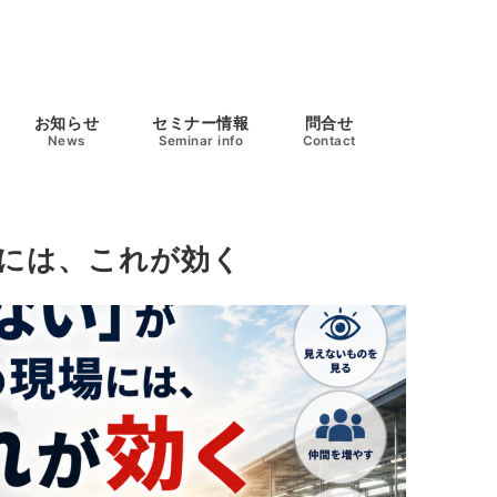
お知らせ
セミナー情報
問合せ
News
Seminar info
Contact
には、これが効く