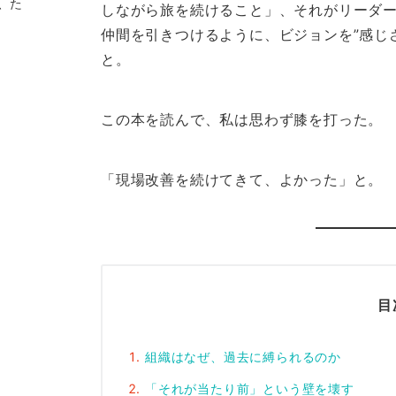
、た
しながら旅を続けること」、それがリーダ
仲間を引きつけるように、ビジョンを”感じ
と。
この本を読んで、私は思わず膝を打った。
「現場改善を続けてきて、よかった」と。
目
組織はなぜ、過去に縛られるのか
「それが当たり前」という壁を壊す