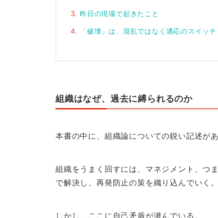
昨日の現場で起きたこと
「破壊」は、混乱ではなく適応のスイッチ
組織はなぜ、過去に縛られるのか
本書の中に、組織論についての鋭い記述が
組織をうまく回すには、マネジメント、つ
で解決し、再発防止の策を織り込んでいく
しかし、ここに自己矛盾が潜んでいる。