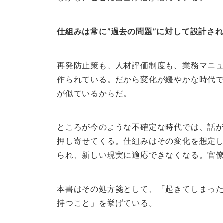
仕組みは常に”過去の問題”に対して設計さ
再発防止策も、人材評価制度も、業務マニ
作られている。だから変化が緩やかな時代
が似ているからだ。
ところが今のような不確定な時代では、話
押し寄せてくる。仕組みはその変化を想定
られ、新しい現実に適応できなくなる。官
本書はその処方箋として、「起きてしまっ
持つこと」を挙げている。