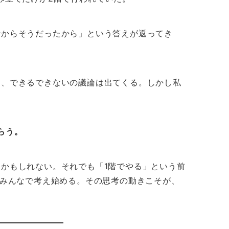
時からそうだったから」という答えが返ってき
と、できるできないの議論は出てくる。しかし私
らう。
かもしれない。それでも「1階でやる」という前
をみんなで考え始める。その思考の動きこそが、