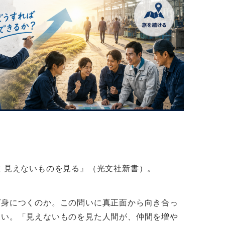
 見えないものを見る』（光文社新書）。
ば身につくのか。この問いに真正面から向き合っ
深い。「見えないものを見た人間が、仲間を増や