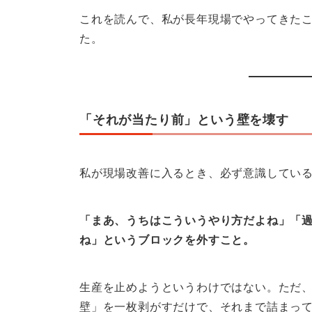
これを読んで、私が長年現場でやってきた
た。
「それが当たり前」という壁を壊す
私が現場改善に入るとき、必ず意識してい
「まあ、うちはこういうやり方だよね」「
ね」というブロックを外すこと。
生産を止めようというわけではない。ただ
壁」を一枚剥がすだけで、それまで詰まっ