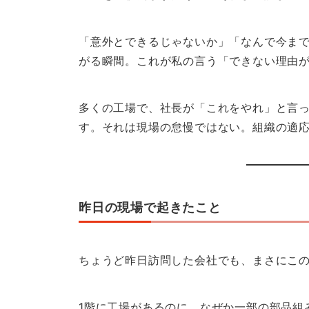
「意外とできるじゃないか」「なんで今ま
がる瞬間。これが私の言う「できない理由
多くの工場で、社長が「これをやれ」と言
す。それは現場の怠慢ではない。組織の適
昨日の現場で起きたこと
ちょうど昨日訪問した会社でも、まさにこ
1階に工場があるのに、なぜか一部の部品組