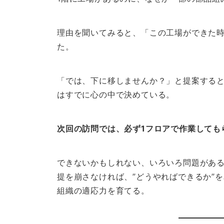
理由を聞いてみると、「この工場ができた
た。
「では、下に移しませんか？」と提案する
はすでに心の中で決めている。
次回の訪問では、必ず1フロアで作業しても
できないかもしれない、いろいろ問題がある
提を崩さなければ、”どうやればできるか”
組織の適応力を育てる。